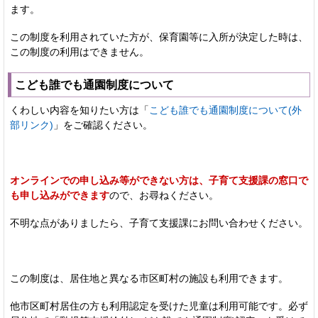
ます。
この制度を利用されていた方が、保育園等に入所が決定した時は、
この制度の利用はできません。
こども誰でも通園制度について
くわしい内容を知りたい方は「
こども誰でも通園制度について(外
部リンク)
」をご確認ください。
オンライン
での申し込み等ができない方は、子育て支援課の窓口で
も申し込みができます
ので、お尋ねください。
不明な点がありましたら、子育て支援課にお問い合わせください。
この制度は、居住地と異なる市区町村の施設も利用できます。
他市区町村居住の方も利用認定を受けた児童は利用可能です。必ず