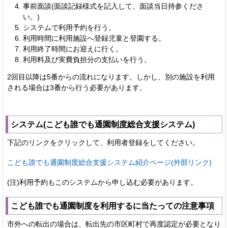
事前面談(面談記録様式を記入して、面談当日持参くださ
い。)
システムで利用予約を行う。
利用時間に利用施設へ登録児童と登園する。
利用終了時間にお迎えに行く。
利用料及び実費負担分の支払いを行う。
2回目以降は5番からの流れになります。しかし、別の施設を利用
される場合は3番から行う必要があります。
システム(こども誰でも通園制度総合支援システム)
下記のリンクをクリックして、利用者登録をしてください。
こども誰でも通園制度総合支援システム紹介ページ(外部リンク)
(注)利用予約もこのシステムから申し込む必要があります。
こども誰でも通園制度を利用するに当たっての注意事項
市外への転出の場合は、転出先の市区町村で再度認定が必要となり