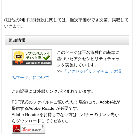
(注)他の利用可能施設に関しては、順次準備ができ次第、掲載して
いきます。
追加情報
このページは玉名市独自の基準に
基づいたアクセシビリティチェッ
クを実施しています。
>>
「アクセシビリティチェック済
みマーク」について
この記事には外部リンクが含まれています。
PDF形式のファイルをご覧いただく場合には、Adobe社が
提供するAdobe Readerが必要です。
Adobe Readerをお持ちでない方は、バナーのリンク先か
らダウンロードしてください。