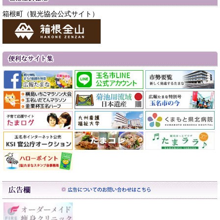
箱根町（観光協会公式サイト）