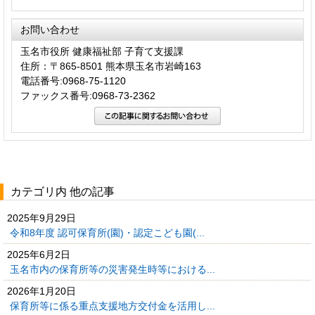
お問い合わせ
玉名市役所 健康福祉部 子育て支援課
住所：〒865-8501 熊本県玉名市岩崎163
電話番号:0968-75-1120
ファックス番号:0968-73-2362
カテゴリ内 他の記事
2025年9月29日
令和8年度 認可保育所(園)・認定こども園(...
2025年6月2日
玉名市内の保育所等の災害発生時等における...
2026年1月20日
保育所等に係る重点支援地方交付金を活用し...