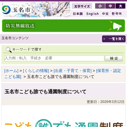
玉名市コンテンツ
[ホーム]
>
[くらしの情報]
>
[出産・子育て・保育]
>
[保育所・認定
こども園]
> 玉名市こども誰でも通園制度について
玉名市こども誰でも通園制度について
更新日：2026年3月12日