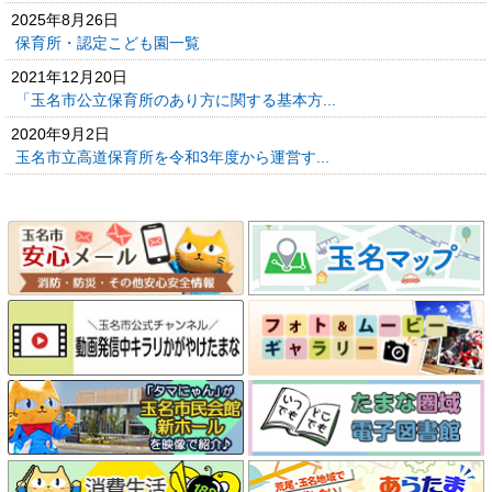
2025年8月26日
保育所・認定こども園一覧
2021年12月20日
「玉名市公立保育所のあり方に関する基本方...
2020年9月2日
玉名市立高道保育所を令和3年度から運営す...