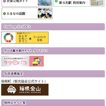
箱根町（観光協会公式サイト）