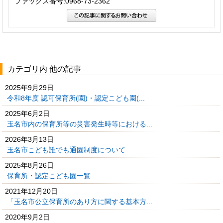
ファックス番号:0968-73-2362
カテゴリ内 他の記事
2025年9月29日
令和8年度 認可保育所(園)・認定こども園(...
2025年6月2日
玉名市内の保育所等の災害発生時等における...
2026年3月13日
玉名市こども誰でも通園制度について
2025年8月26日
保育所・認定こども園一覧
2021年12月20日
「玉名市公立保育所のあり方に関する基本方...
2020年9月2日