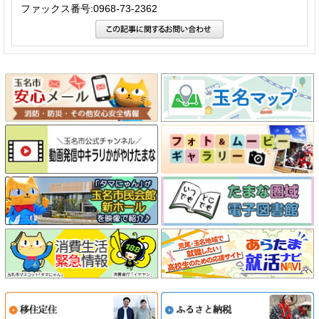
ファックス番号:0968-73-2362