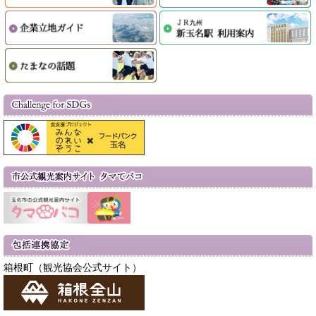
箱根町（観光協会公式サイト）