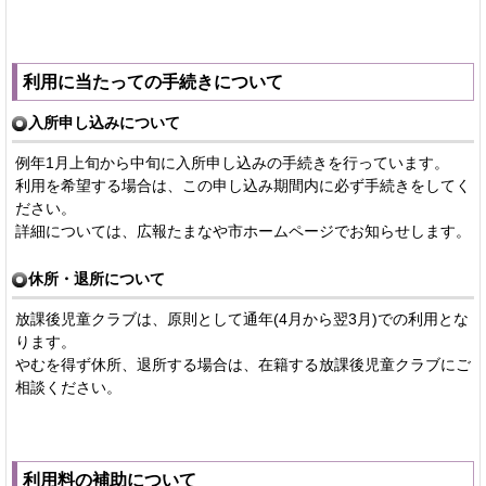
利用に当たっての手続きについて
入所申し込みについて
例年1月上旬から中旬に入所申し込みの手続きを行っています。
利用を希望する場合は、この申し込み期間内に必ず手続きをしてく
ださい。
詳細については、広報たまなや市ホームページでお知らせします。
休所・退所について
放課後児童クラブは、原則として通年(4月から翌3月)での利用とな
ります。
やむを得ず休所、退所する場合は、在籍する放課後児童クラブにご
相談ください。
利用料の補助について