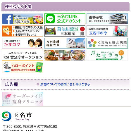
〒865-8501 熊本県玉名市岩崎163