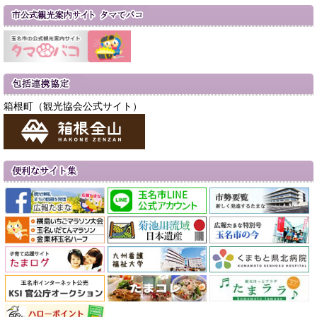
箱根町（観光協会公式サイト）