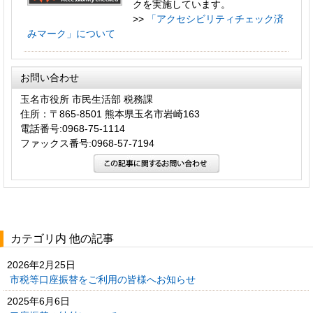
クを実施しています。
>>
「アクセシビリティチェック済
みマーク」について
お問い合わせ
玉名市役所 市民生活部 税務課
住所：〒865-8501 熊本県玉名市岩崎163
電話番号:0968-75-1114
ファックス番号:0968-57-7194
カテゴリ内 他の記事
2026年2月25日
市税等口座振替をご利用の皆様へお知らせ
2025年6月6日