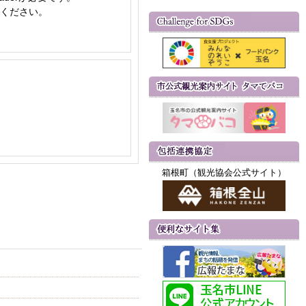
てください。
箱根町（観光協会公式サイト）