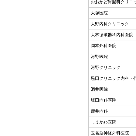
おおかど胃腸科クリニ
大塚医院
大野内科クリニック
大林循環器科内科医院
岡本外科医院
河野医院
河野クリニック
黒田クリニック内科・
酒井医院
坂田内科医院
鹿井内科
しまかわ医院
玉名脳神経外科医院