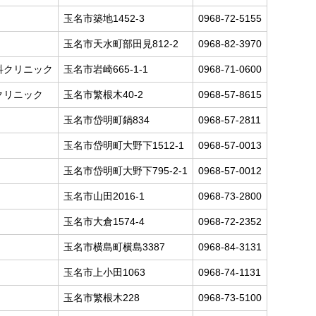
玉名市築地1452-3
0968-72-5155
玉名市天水町部田見812-2
0968-82-3970
科クリニック
玉名市岩崎665-1-1
0968-71-0600
クリニック
玉名市繁根木40-2
0968-57-8615
玉名市岱明町鍋834
0968-57-2811
玉名市岱明町大野下1512-1
0968-57-0013
玉名市岱明町大野下795-2-1
0968-57-0012
玉名市山田2016-1
0968-73-2800
玉名市大倉1574-4
0968-72-2352
玉名市横島町横島3387
0968-84-3131
玉名市上小田1063
0968-74-1131
玉名市繁根木228
0968-73-5100