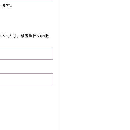
します。
療中の人は、検査当日の内服