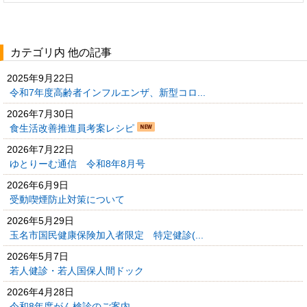
カテゴリ内 他の記事
2025年9月22日
令和7年度高齢者インフルエンザ、新型コロ...
2026年7月30日
食生活改善推進員考案レシピ
2026年7月22日
ゆとりーむ通信 令和8年8月号
2026年6月9日
受動喫煙防止対策について
2026年5月29日
玉名市国民健康保険加入者限定 特定健診(...
2026年5月7日
若人健診・若人国保人間ドック
2026年4月28日
令和8年度がん検診のご案内