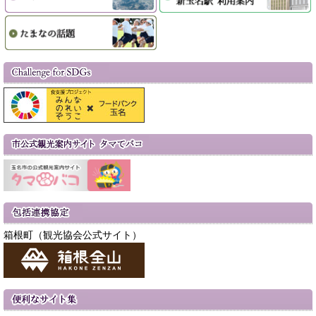
箱根町（観光協会公式サイト）