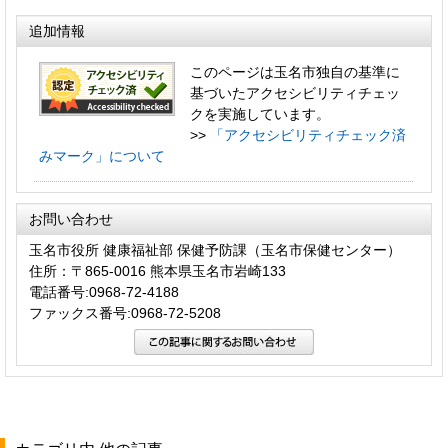
追加情報
このページは玉名市独自の基準に
基づいたアクセシビリティチェッ
クを実施しています。
>>
「アクセシビリティチェック済
みマーク」について
お問い合わせ
玉名市役所 健康福祉部 保健予防課（玉名市保健センター）
住所：〒865-0016 熊本県玉名市岩崎133
電話番号:0968-72-4188
ファックス番号:0968-72-5208