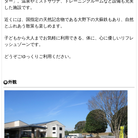
ター」。温泉やミストサウナ、トレーニングルームなど設備も充実
した施設です。
近くには、国指定の天然記念物である大野下の大蘇鉄もあり、自然
とふれあう散策も楽しめます。
子どもから大人までお気軽に利用できる、体に、心に優しいリフレ
ッシュゾーンです。
どうぞごゆっくりご利用ください。
外観