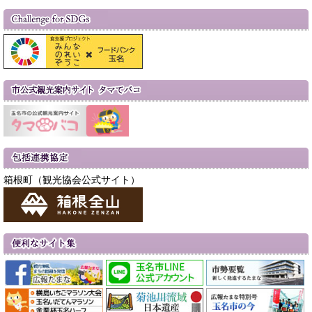
箱根町（観光協会公式サイト）