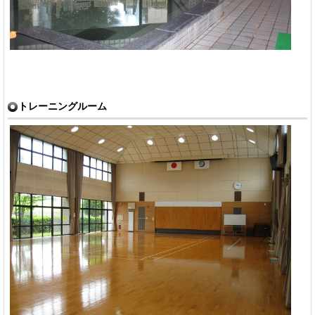
トレーニングルーム