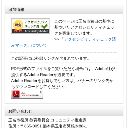
追加情報
このページは玉名市独自の基準に
基づいたアクセシビリティチェッ
クを実施しています。
>>
「アクセシビリティチェック済
みマーク」について
この記事には外部リンクが含まれています。
PDF形式のファイルをご覧いただく場合には、Adobe社が
提供するAdobe Readerが必要です。
Adobe Readerをお持ちでない方は、バナーのリンク先か
らダウンロードしてください。
お問い合わせ
玉名市役所 教育委員会 コミュニティ推進課
住所：〒865-0051 熊本県玉名市繁根木88-1