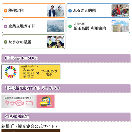
箱根町（観光協会公式サイト）