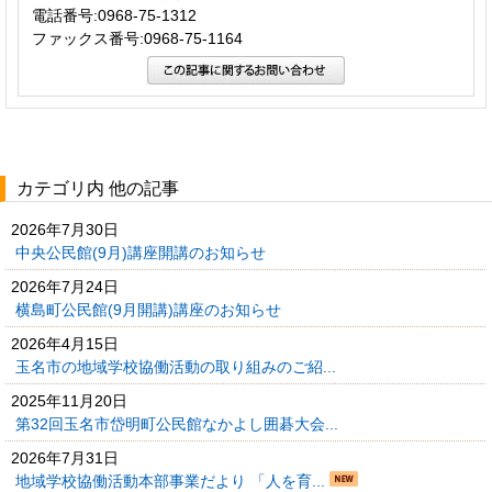
電話番号:0968-75-1312
ファックス番号:0968-75-1164
カテゴリ内 他の記事
2026年7月30日
中央公民館(9月)講座開講のお知らせ
2026年7月24日
横島町公民館(9月開講)講座のお知らせ
2026年4月15日
玉名市の地域学校協働活動の取り組みのご紹...
2025年11月20日
第32回玉名市岱明町公民館なかよし囲碁大会...
2026年7月31日
地域学校協働活動本部事業だより 「人を育...