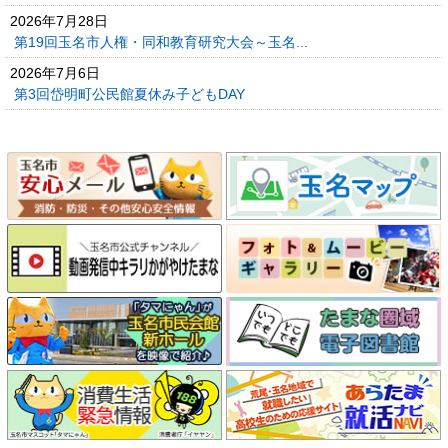
2026年7月28日
第19回玉名市人権・同和教育研究大会～玉名...
2026年7月6日
第3回岱明町公民館夏休み子どもDAY