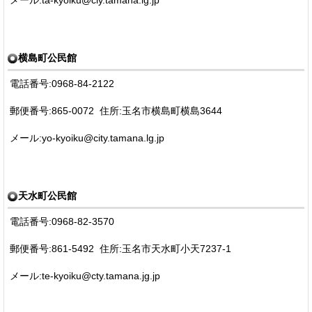
横島町公民館
電話番号:0968-84-2122
郵便番号:865-0072 住所:玉名市横島町横島3644
メール:yo-kyoiku@city.tamana.lg.jp
天水町公民館
電話番号:0968-82-3570
郵便番号:861-5492 住所:玉名市天水町小天7237-1
メール:te-kyoiku@cty.tamana.jg.jp