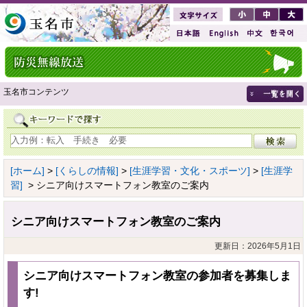
玉名市コンテンツ
[ホーム]
>
[くらしの情報]
>
[生涯学習・文化・スポーツ]
>
[生涯学
習]
> シニア向けスマートフォン教室のご案内
シニア向けスマートフォン教室のご案内
更新日：2026年5月1日
シニア向けスマートフォン教室の参加者を募集しま
す!