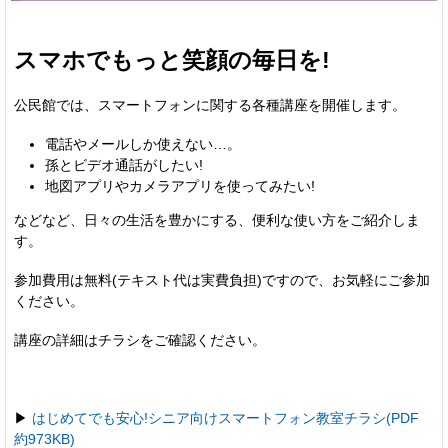
スマホでもっと笑顔の毎日を!
公民館では、スマートフォンに関する各種講座を開催します。
電話やメールしか使えない…。
孫とビデオ通話がしたい!
地図アプリやカメラアプリを使ってみたい!
などなど、日々の生活を豊かにする、便利な使い方をご紹介しま
す。
参加費用は無料(テキスト代は実費負担)ですので、お気軽にご参加
ください。
講座の詳細はチラシをご確認ください。
▶
はじめてでも安心!シニア向けスマートフォン教室チラシ(PDF
約973KB)