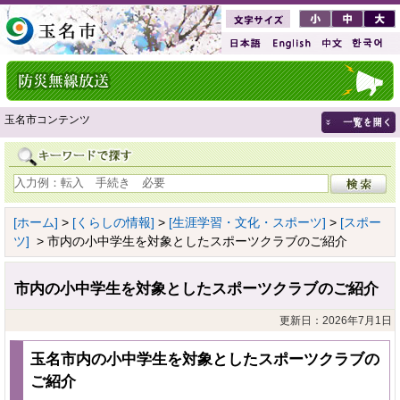
玉名市コンテンツ
[ホーム]
>
[くらしの情報]
>
[生涯学習・文化・スポーツ]
>
[スポー
ツ]
> 市内の小中学生を対象としたスポーツクラブのご紹介
市内の小中学生を対象としたスポーツクラブのご紹介
更新日：2026年7月1日
玉名市内の小中学生を対象としたスポーツクラブの
ご紹介