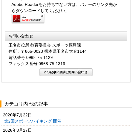
Adobe Readerをお持ちでない方は、バナーのリンク先か
らダウンロードしてください。
お問い合わせ
玉名市役所 教育委員会 スポーツ振興課
住所：〒865-0023 熊本県玉名市大倉1144
電話番号:0968-75-1129
ファックス番号:0968-75-1316
カテゴリ内 他の記事
2026年7月22日
第2回スポーツバイキング 開催
2026年3月27日