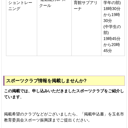
ショントレー
育館サブアリ
学年の部)
クール
ニング
ーナ
18時30分
から19時
30分
(中学生の
部)
19時45分
から20時
45分
スポーツクラブ情報を掲載しませんか?
この掲載では、申し込みいただきましたスポーツクラブをご紹介し
ています
。
掲載希望のクラブなどがございましたら、「掲載申込書」を玉名市
教育委員会スポーツ振興課までご提出ください。