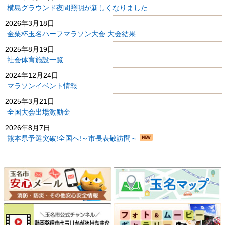
横島グラウンド夜間照明が新しくなりました
2026年3月18日
金栗杯玉名ハーフマラソン大会 大会結果
2025年8月19日
社会体育施設一覧
2024年12月24日
マラソンイベント情報
2025年3月21日
全国大会出場激励金
2026年8月7日
熊本県予選突破!全国へ!～市長表敬訪問～