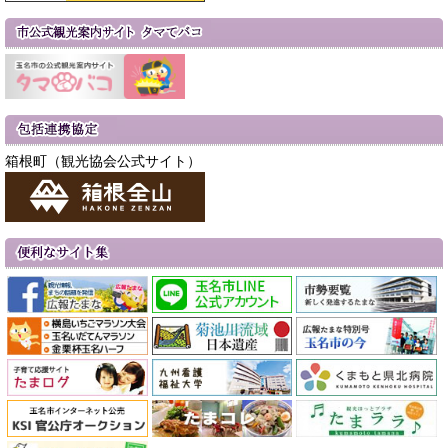
箱根町（観光協会公式サイト）