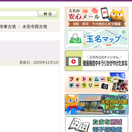
寺東古墳 ・ 永安寺西古墳
更新日：2025年12月1日