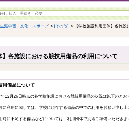
[生涯学習・文化・スポーツ]
>
[その他]
> 【学校施設利用団体】各施設
体】各施設における競技用備品の利用について
技用備品について
7年12月26日時点の各学校施設における競技用備品の状況は以下のとお
設に利用に関しては、学校に現存する備品の中での利用をお願い申し上
用時に不足する備品などについては、利用団体で別途ご準備いただきま