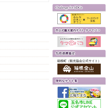
箱根町（観光協会公式サイト）