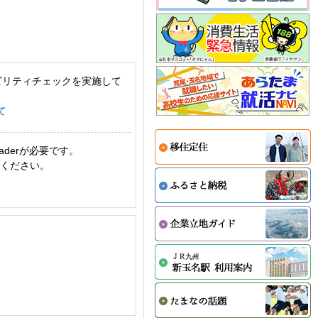
ビリティチェックを実施して
て
aderが必要です。
てください。