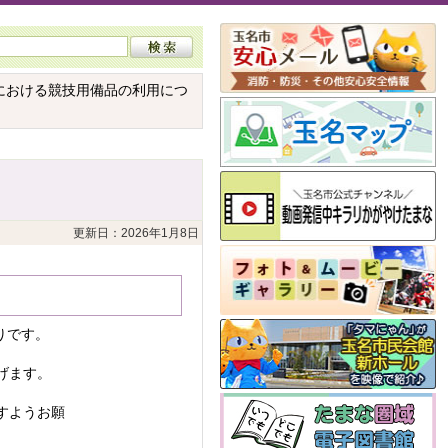
における競技用備品の利用につ
更新日：2026年1月8日
りです。
げます。
すようお願