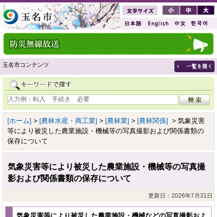
玉名市コンテンツ
[ホーム]
>
[農林水産・商工業]
>
[農林業]
>
[農林関係]
> 気象災害
等により被災した農業施設・機械等の写真撮影および関係書類の
保存について
気象災害等により被災した農業施設・機械等の写真撮
影および関係書類の保存について
更新日：2026年7月31日
気象災害等により被災した農業施設・機械などの写真撮影およ