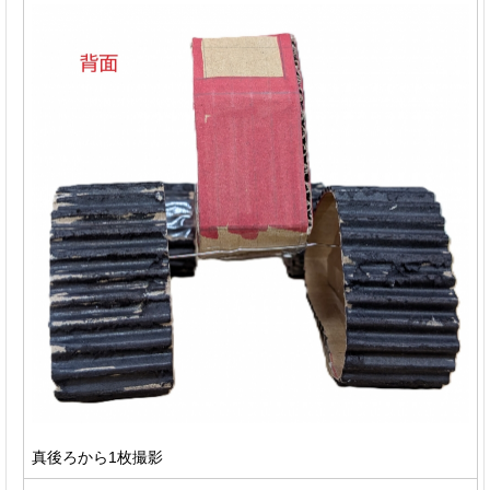
真後ろから1枚撮影