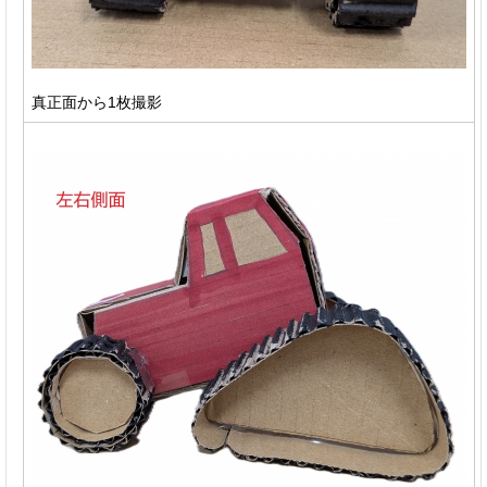
真正面から1枚撮影