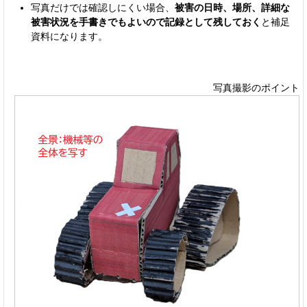
写真だけでは確認しにくい場合、
被害の日時、場所、詳細な
被害状況を手書きでもよいので記録として残しておく
と補足
資料になります。
写真撮影のポイント