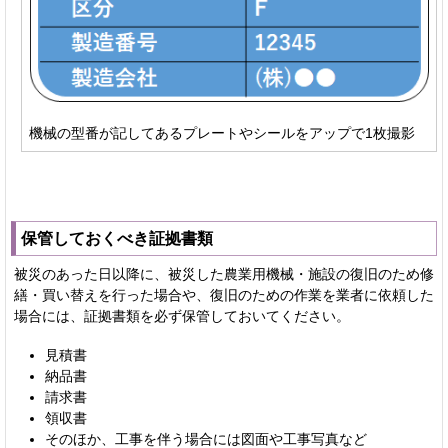
機械の型番が記してあるプレートやシールをアップで1枚撮影
保管しておくべき証拠書類
被災のあった日以降に、被災した農業用機械・施設の復旧のため修
繕・買い替えを行った場合や、復旧のための作業を業者に依頼した
場合には、証拠書類を必ず保管しておいてください。
見積書
納品書
請求書
領収書
そのほか、工事を伴う場合には図面や工事写真など