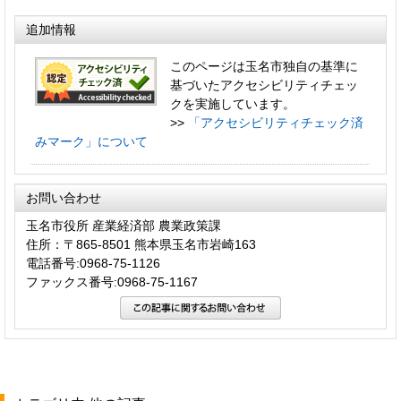
追加情報
このページは玉名市独自の基準に
基づいたアクセシビリティチェッ
クを実施しています。
>>
「アクセシビリティチェック済
みマーク」について
お問い合わせ
玉名市役所 産業経済部 農業政策課
住所：〒865-8501 熊本県玉名市岩崎163
電話番号:0968-75-1126
ファックス番号:0968-75-1167