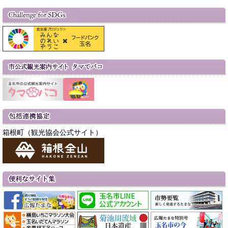
箱根町（観光協会公式サイト）