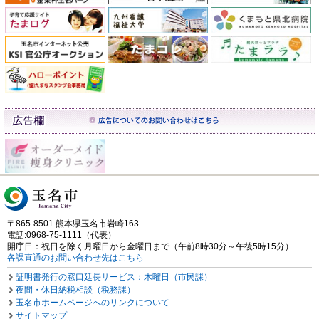
〒865-8501 熊本県玉名市岩崎163
電話:0968-75-1111（代表）
開庁日：祝日を除く月曜日から金曜日まで（午前8時30分～午後5時15分）
各課直通のお問い合わせ先はこちら
証明書発行の窓口延長サービス：木曜日（市民課）
夜間・休日納税相談（税務課）
玉名市ホームページへのリンクについて
サイトマップ