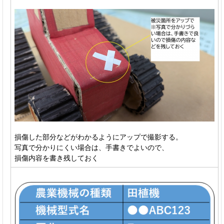
損傷した部分などがわかるようにアップで撮影する。
写真で分かりにくい場合は、手書きでよいので、
損傷内容を書き残しておく