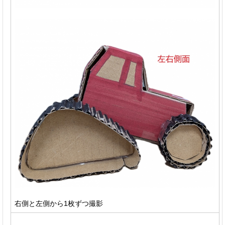
右側と左側から1枚ずつ撮影