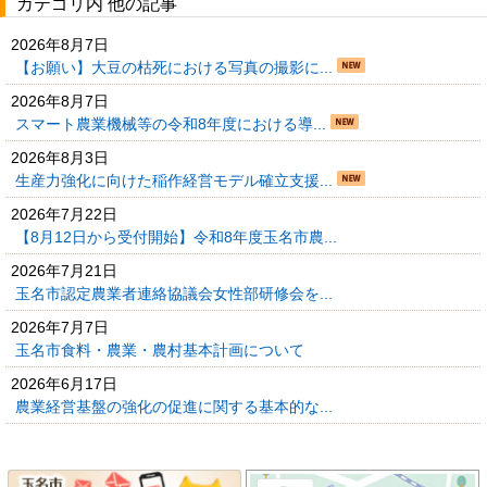
カテゴリ内 他の記事
2026年8月7日
【お願い】大豆の枯死における写真の撮影に...
2026年8月7日
スマート農業機械等の令和8年度における導...
2026年8月3日
生産力強化に向けた稲作経営モデル確立支援...
2026年7月22日
【8月12日から受付開始】令和8年度玉名市農...
2026年7月21日
玉名市認定農業者連絡協議会女性部研修会を...
2026年7月7日
玉名市食料・農業・農村基本計画について
2026年6月17日
農業経営基盤の強化の促進に関する基本的な...