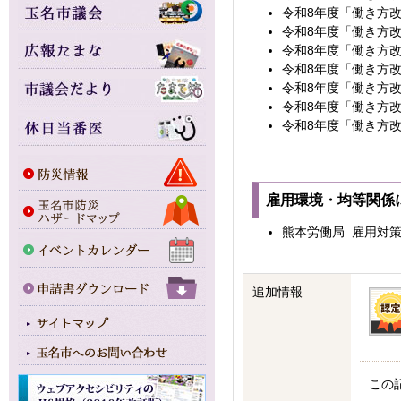
令和8年度「働き方
令和8年度「働き方
令和8年度「働き方
令和8年度「働き方
令和8年度「働き方
令和8年度「働き方
令和8年度「働き方
雇用環境・均等関係
熊本労働局 雇用対策・均
追加情報
この