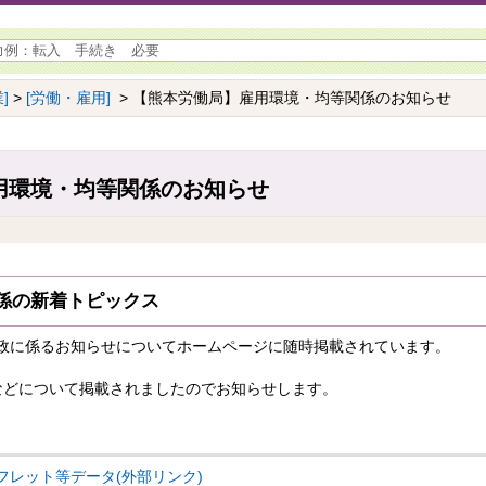
]
>
[労働・雇用]
> 【熊本労働局】雇用環境・均等関係のお知らせ
用環境・均等関係のお知らせ
係の新着トピックス
政に係るお知らせについてホームページに随時掲載されています。
などについて掲載されましたのでお知らせします。
フレット等データ(外部リンク)