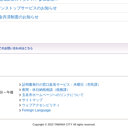
ワンストップサービスのお知らせ
金共済制度のお知らせ
証明書発行の窓口延長サービス：木曜日（市民課）
夜間・休日納税相談（税務課）
0分～午後
玉名市ホームページへのリンクについて
サイトマップ
ウェブアクセシビリティ
Foreign Language
Copyright © 2015 TAMANA CITY All rights reserved.