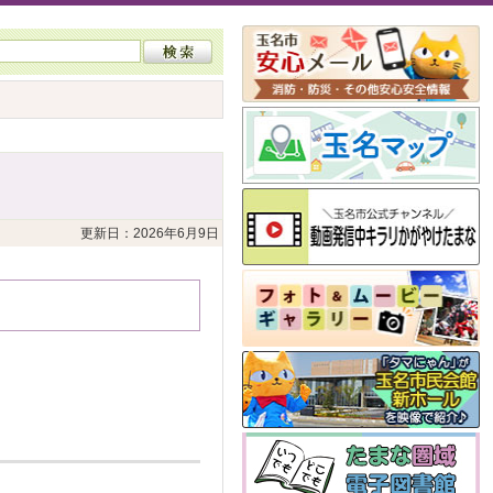
更新日：2026年6月9日