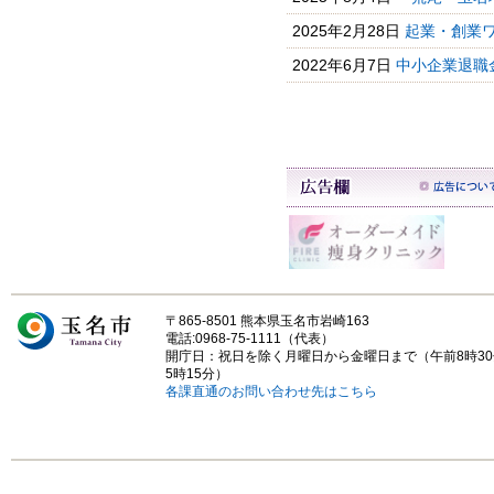
2025年2月28日
起業・創業
2022年6月7日
中小企業退職
〒865-8501 熊本県玉名市岩崎163
電話:0968-75-1111（代表）
開庁日：祝日を除く月曜日から金曜日まで（午前8時3
5時15分）
各課直通のお問い合わせ先はこちら