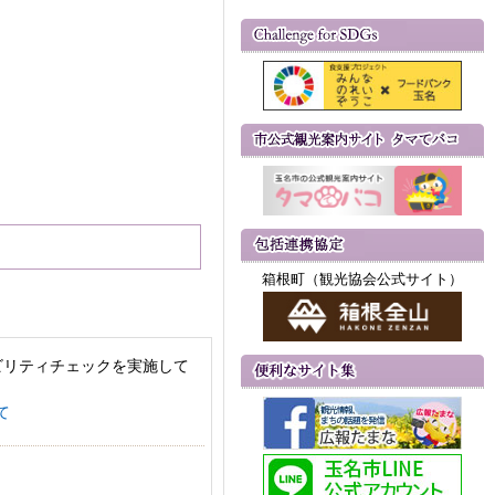
箱根町（観光協会公式サイト）
ビリティチェックを実施して
て