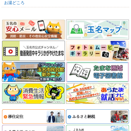
お湯どころ