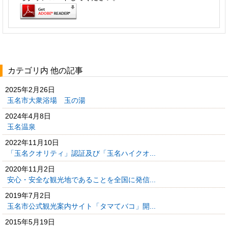
カテゴリ内 他の記事
2025年2月26日
玉名市大衆浴場 玉の湯
2024年4月8日
玉名温泉
2022年11月10日
「玉名クオリティ」認証及び「玉名ハイクオ...
2020年11月2日
安心・安全な観光地であることを全国に発信...
2019年7月2日
玉名市公式観光案内サイト「タマてバコ」開...
2015年5月19日