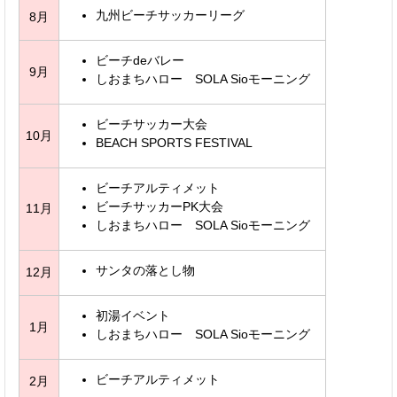
九州ビーチサッカーリーグ
8月
ビーチdeバレー
9月
しおまちハロー SOLA Sioモーニング
ビーチサッカー大会
10月
BEACH SPORTS FESTIVAL
ビーチアルティメット
ビーチサッカーPK大会
11月
しおまちハロー SOLA Sioモーニング
サンタの落とし物
12月
初湯イベント
1月
しおまちハロー SOLA Sioモーニング
ビーチアルティメット
2月