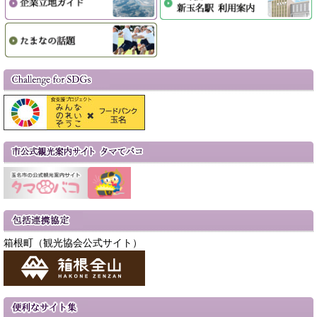
箱根町（観光協会公式サイト）