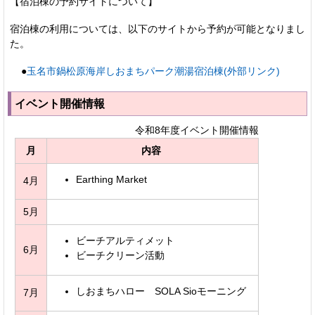
【宿泊棟の予約サイトについて】
宿泊棟の利用については、以下のサイトから予約が可能となりまし
た。
●
玉名市鍋松原海岸しおまちパーク潮湯宿泊棟(外部リンク)
イベント開催情報
令和8年度イベント開催情報
月
内容
Earthing Market
4月
5月
ビーチアルティメット
6月
ビーチクリーン活動
しおまちハロー SOLA Sioモーニング
7月