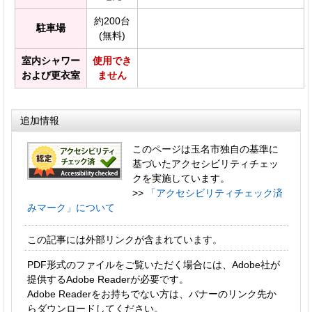
約200台
駐車場
(無料)
室内シャワー
使用でき
および更衣室
ません
追加情報
このページは玉名市独自の基準に
基づいたアクセシビリティチェッ
クを実施しています。
>>
「アクセシビリティチェック済
みマーク」について
この記事には外部リンクが含まれています。
PDF形式のファイルをご覧いただく場合には、Adobe社が
提供するAdobe Readerが必要です。
Adobe Readerをお持ちでない方は、バナーのリンク先か
らダウンロードしてください。