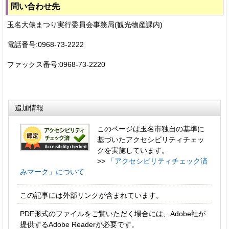
問い合わせ先
玉名大俵まつり実行委員会事務局(観光物産課内)
電話番号:0968-73-2222
ファックス番号:0968-73-2220
追加情報
このページは玉名市独自の基準に
基づいたアクセシビリティチェッ
クを実施しています。
>>
「アクセシビリティチェック済
みマーク」について
この記事には外部リンクが含まれています。
PDF形式のファイルをご覧いただく場合には、Adobe社が
提供するAdobe Readerが必要です。