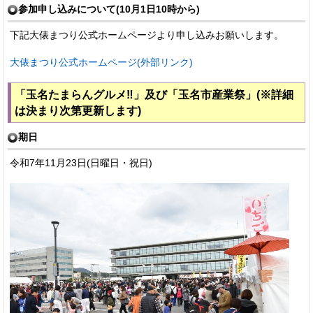
参加申し込みについて(10月1日10時から)
下記大俵まつり公式ホームページより申し込みお願いします。
大俵まつり公式ホームページ(外部リンク)
「玉名たまらんグルメ‼」及び「玉名市産業祭」(※詳細
は決まり次第更新します)
期日
令和7年11月23日(日曜日・祝日)