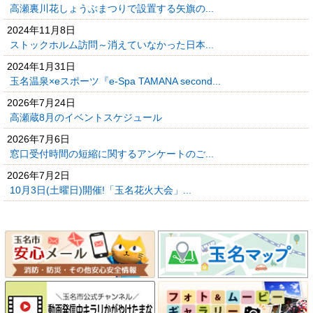
高瀬裏川花しょうぶまつりで設置する矢旗の...
2024年11月8日
ストックホルム訪問～消えていなかった日本...
2024年1月31日
玉名温泉×eスポーツ『e-Spa TAMANA second...
2026年7月24日
高瀬蔵8月のイベントスケジュール
2026年7月6日
窓口受付時間の短縮に関するアンケートのご...
2026年7月2日
10月3日(土曜日)開催!「玉名花火大会」...