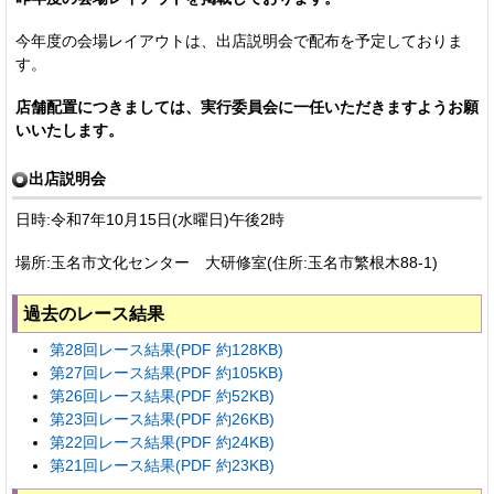
今年度の会場レイアウトは、出店説明会で配布を予定しておりま
す。
店舗配置につきましては、実行委員会に一任いただきますようお願
いいたします。
出店説明会
日時:令和7年10月15日(水曜日)午後2時
場所:玉名市文化センター 大研修室(住所:玉名市繁根木88-1)
過去のレース結果
第28回レース結果(PDF 約128KB)
第27回レース結果(PDF 約105KB)
第26回レース結果(PDF 約52KB)
第23回レース結果(PDF 約26KB)
第22回レース結果(PDF 約24KB)
第21回レース結果(PDF 約23KB)