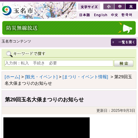
玉名市コンテンツ
[ホーム]
>
[観光・イベント]
>
[まつり・イベント情報]
> 第29回玉
名大俵まつりのお知らせ
第29回玉名大俵まつりのお知らせ
更新日：2025年9月3日