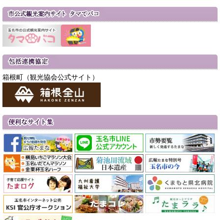
箱根町（観光協会公式サイト）