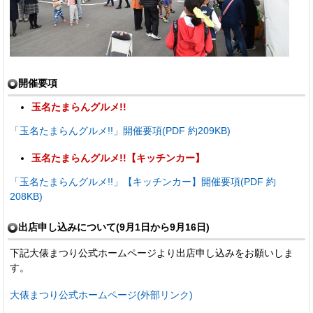
開催要項
玉名たまらんグルメ!!
「玉名たまらんグルメ!!」開催要項(PDF 約209KB)
玉名たまらんグルメ!!【キッチンカー】
「玉名たまらんグルメ!!」【キッチンカー】開催要項(PDF 約
208KB)
出店申し込みについて(9月1日から9月16日)
下記大俵まつり公式ホームページより出店申し込みをお願いしま
す。
大俵まつり公式ホームページ(外部リンク)