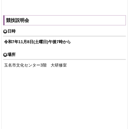
競技説明会
日時
令和7年11月8日(土曜日)午後7時から
場所
玉名市文化センター3階 大研修室