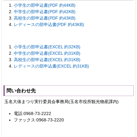
小学生の部申込書(PDF 約44KB)
中学生の部申込書(PDF 約42KB)
高校生の部申込書(PDF 約43KB)
レディースの部申込書(PDF 約43KB)
小学生の部申込書(EXCEL 約32KB)
中学生の部申込書(EXCEL 約31KB)
高校生の部申込書(EXCEL 約31KB)
レディースの部申込書(EXCEL 約31KB)
問い合わせ先
玉名大俵まつり実行委員会事務局(玉名市役所観光物産課内)
電話:0968-73-2222
ファックス:0968-73-2220