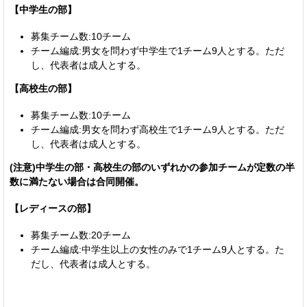
【中学生の部】
募集チーム数:10チーム
チーム編成:男女を問わず中学生で1チーム9人とする。ただ
し、代表者は成人とする。
【高校生の部】
募集チーム数:10チーム
チーム編成:男女を問わず高校生で1チーム9人とする。ただ
し、代表者は成人とする。
(注意)中学生の部・高校生の部のいずれかの参加チームが定数の半
数に満たない場合は合同開催。
【レディースの部】
募集チーム数:20チーム
チーム編成:中学生以上の女性のみで1チーム9人とする。た
だし、代表者は成人とする。