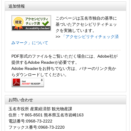
追加情報
このページは玉名市独自の基準に
基づいたアクセシビリティチェッ
クを実施しています。
>>
「アクセシビリティチェック済
みマーク」について
PDF形式のファイルをご覧いただく場合には、Adobe社が
提供するAdobe Readerが必要です。
Adobe Readerをお持ちでない方は、バナーのリンク先か
らダウンロードしてください。
お問い合わせ
玉名市役所 産業経済部 観光物産課
住所：〒865-8501 熊本県玉名市岩崎163
電話番号:0968-73-2222
ファックス番号:0968-73-2220