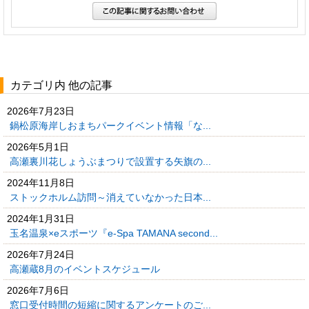
カテゴリ内 他の記事
2026年7月23日
鍋松原海岸しおまちパークイベント情報「な...
2026年5月1日
高瀬裏川花しょうぶまつりで設置する矢旗の...
2024年11月8日
ストックホルム訪問～消えていなかった日本...
2024年1月31日
玉名温泉×eスポーツ『e-Spa TAMANA second...
2026年7月24日
高瀬蔵8月のイベントスケジュール
2026年7月6日
窓口受付時間の短縮に関するアンケートのご...