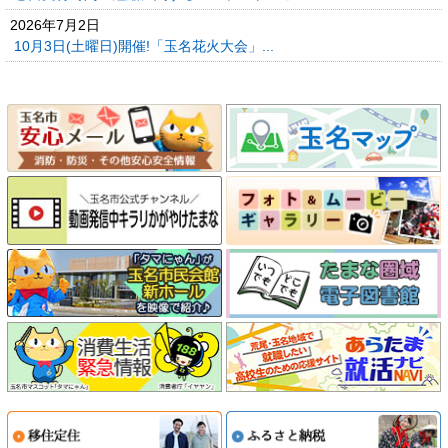
2026年7月2日
10月3日(土曜日)開催!「玉名花火大会」...