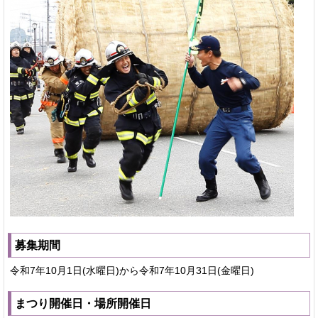
募集期間
令和7年10月1日(水曜日)から令和7年10月31日(金曜日)
まつり開催日・場所開催日