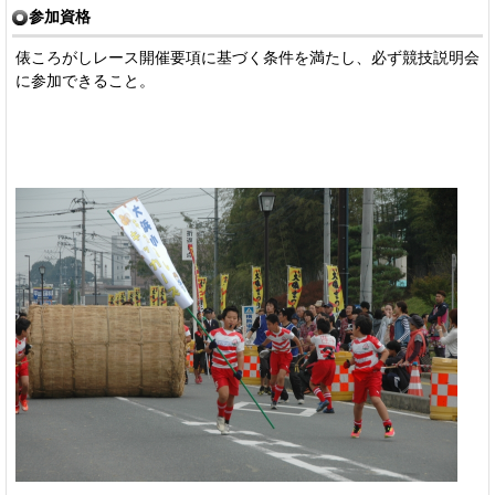
参加資格
俵ころがしレース開催要項に基づく条件を満たし、必ず競技説明会
に参加できること。