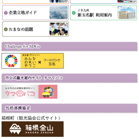
箱根町（観光協会公式サイト）