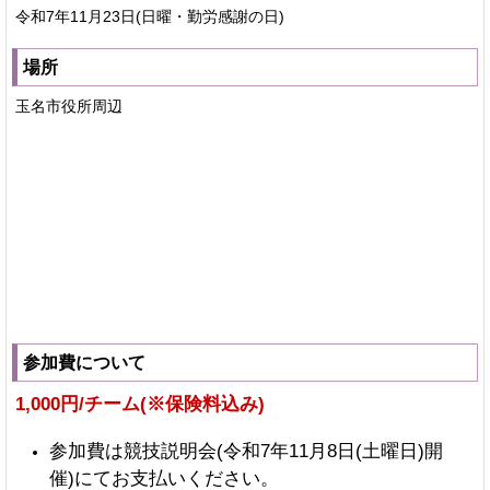
令和7年11月23日(日曜・勤労感謝の日)
場所
玉名市役所周辺
参加費について
1,000円/チーム(※保険料込み)
参加費は競技説明会(令和7年11月8日(土曜日)開
催)にてお支払いください。