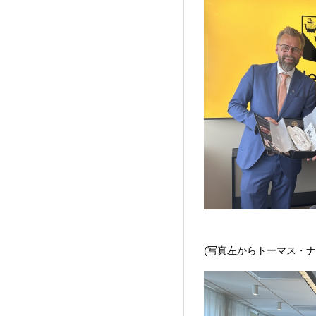
(写真左からトーマス・