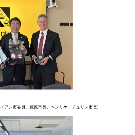
ナイアン市委員、藏原市長、ヘンリケ・チュリス市長)