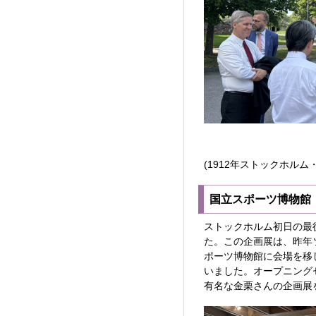
(1912年ストックホル
国立スポーツ博物館
ストックホルム初日の最
た。この企画展は、昨年
ポーツ博物館に会場を移
いました。オープニング
有名な金栗さんの企画展