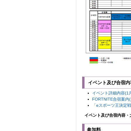
イベント及び合宿内
イベント詳細内容(1月3
FORTNITE合宿案内(
「eスポーツ王決定戦」大
イベント及び合宿内容・
参加料