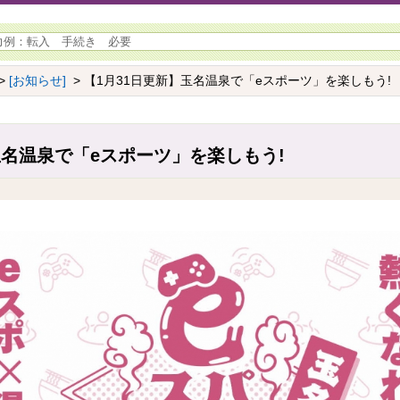
>
[お知らせ]
> 【1月31日更新】玉名温泉で「eスポーツ」を楽しもう!
玉名温泉で「eスポーツ」を楽しもう!