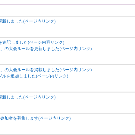
新しました(ページ内リンク)
容を追記しました(ページ内容リンク)
」の大会ルールを更新しました(ページ内リンク)
」の大会ルールを掲載しました(ページ内リンク)
ブルを追加しました(ページ内リンク)
新しました(ページ内リンク)
参加者を募集します(ページ内リンク)