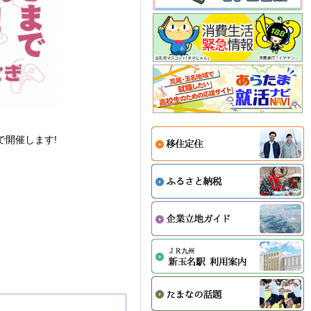
で開催します!