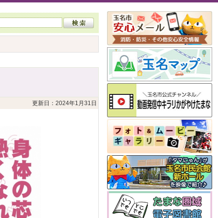
更新日：2024年1月31日