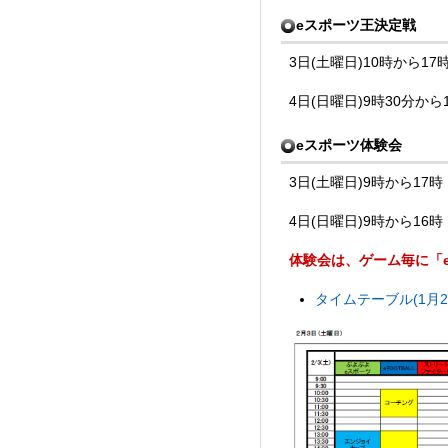
eスポーツ王決定戦
3日(土曜日)10時から17
4日(日曜日)9時30分から
eスポーツ体験会
3日(土曜日)9時から17時
4日(日曜日)9時から16時
体験会は、ゲーム毎に「
タイムテーブル(1月22