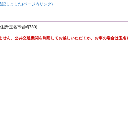
記しました(ページ内リンク)
所:玉名市岩崎730)
ません。公共交通機関を利用してお越しいただくか、お車の場合は玉名