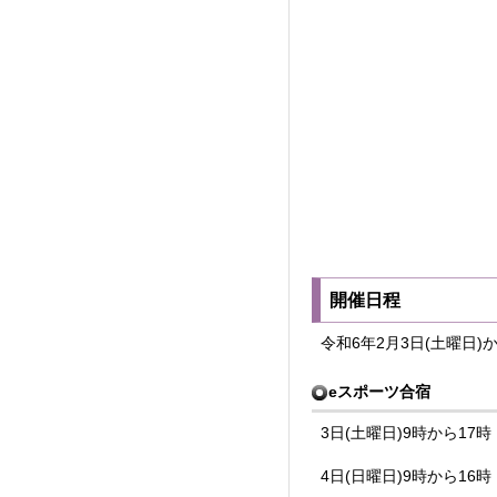
開催日程
令和6年2月3日(土曜日)か
eスポーツ合宿
3日(土曜日)9時から17時
4日(日曜日)9時から16時