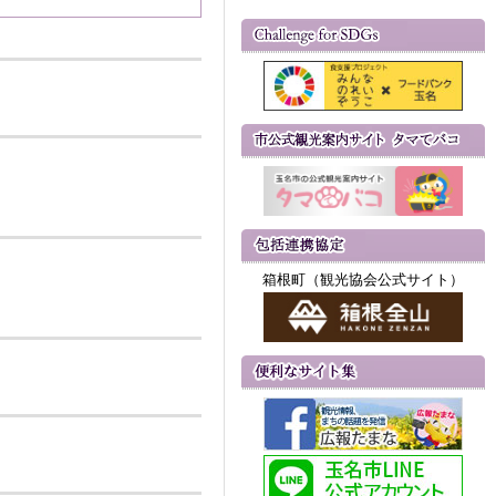
箱根町（観光協会公式サイト）