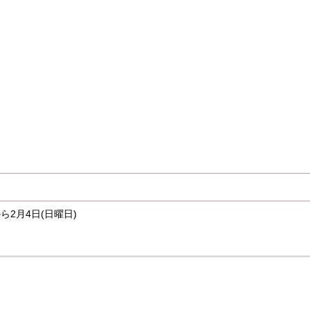
ら2月4日(日曜日)