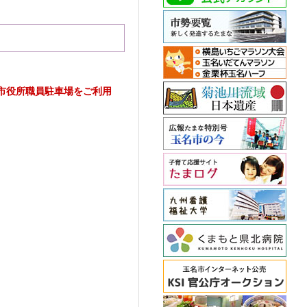
市役所職員駐車場をご利用