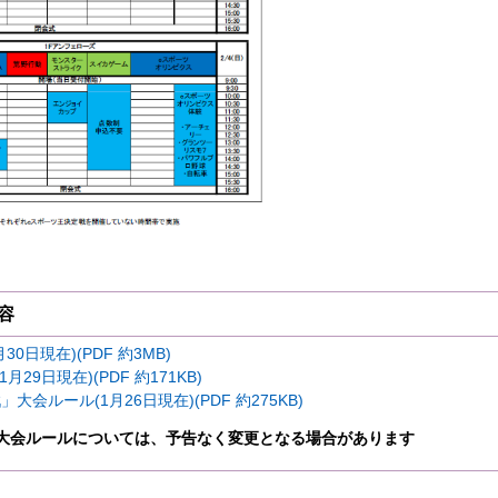
容
0日現在)(PDF 約3MB)
1月29日現在)(PDF 約171KB)
会ルール(1月26日現在)(PDF 約275KB)
大会ルールについては、予告なく変更となる場合があります