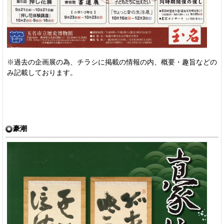
※過去の企画展の為、チラシに掲載の情報の内、概要・趣旨などの
み記載しております。
豪潮