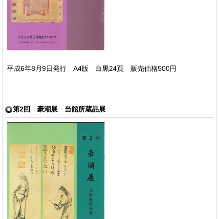
平成6年8月9日発行 A4版 白黒24頁 販売価格500円
第2回 豪潮展 当館所蔵品展