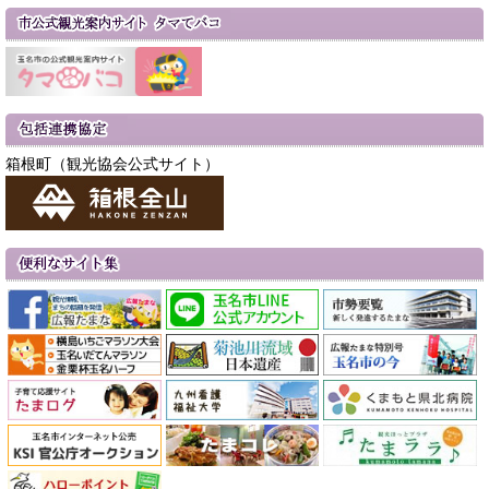
箱根町（観光協会公式サイト）