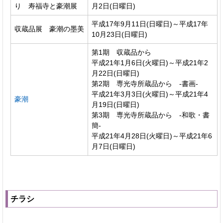
り 寿福寺と豪潮展
月2日(日曜日)
平成17年9月11日(日曜日)～平成17年
収蔵品展 豪潮の墨美
10月23日(日曜日)
第1期 収蔵品から
平成21年1月6日(火曜日)～平成21年2
月22日(日曜日)
第2期 専光寺所蔵品から ‐書画‐
平成21年3月3日(火曜日)～平成21年4
豪潮
月19日(日曜日)
第3期 専光寺所蔵品から ‐和歌・書
簡‐
平成21年4月28日(火曜日)～平成21年6
月7日(日曜日)
チラシ