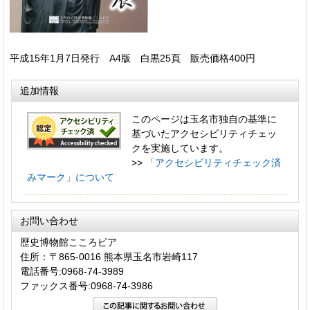
平成15年1月7日発行 A4版 白黒25頁 販売価格400円
追加情報
このページは玉名市独自の基準に
基づいたアクセシビリティチェッ
クを実施しています。
>>
「アクセシビリティチェック済
みマーク」について
お問い合わせ
歴史博物館こころピア
住所：〒865-0016 熊本県玉名市岩崎117
電話番号:0968-74-3989
ファックス番号:0968-74-3986