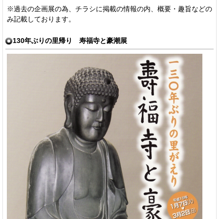
※過去の企画展の為、チラシに掲載の情報の内、概要・趣旨などの
み記載しております。
130年ぶりの里帰り 寿福寺と豪潮展