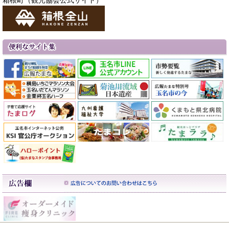
箱根町（観光協会公式サイト）