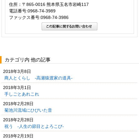
住所：〒865-0016 熊本県玉名市岩崎117
電話番号:0968-74-3989
ファックス番号:0968-74-3986
カテゴリ内 他の記事
2018年3月8日
商人とくらし -高瀬猿渡家の道具-
2018年3月1日
手しごとあれこれ
2018年2月28日
菊池川流域にひびいた音
2018年2月28日
祝う -人生の節目とよろこび-
2018年2月19日