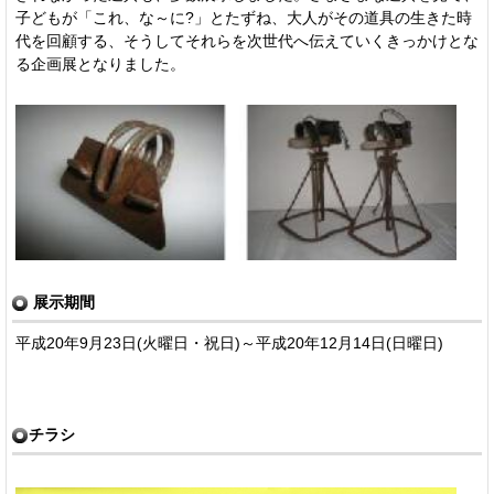
子どもが「これ、な～に?」とたずね、大人がその道具の生きた時
代を回顧する、そうしてそれらを次世代へ伝えていくきっかけとな
る企画展となりました。
展示期間
平成20年9月23日(火曜日・祝日)～平成20年12月14日(日曜日)
チラシ