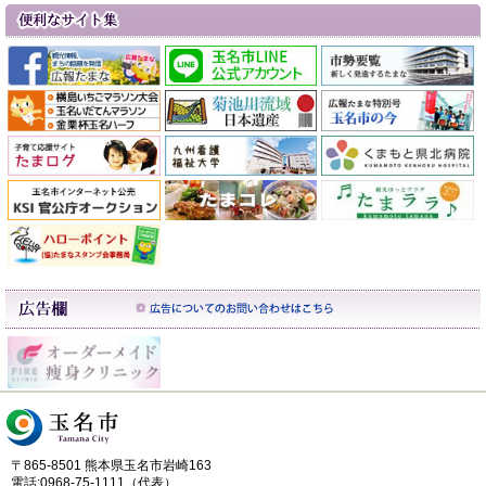
〒865-8501 熊本県玉名市岩崎163
電話:0968-75-1111（代表）