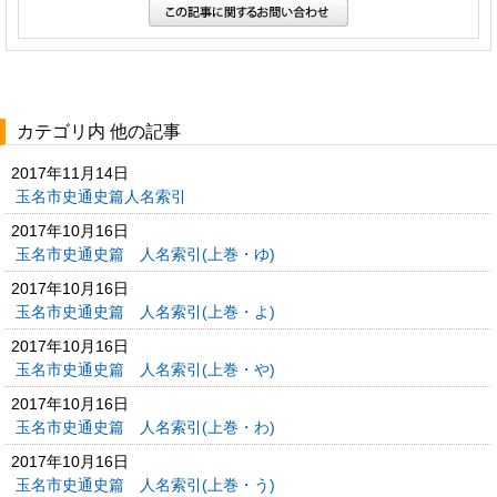
カテゴリ内 他の記事
2017年11月14日
玉名市史通史篇人名索引
2017年10月16日
玉名市史通史篇 人名索引(上巻・ゆ)
2017年10月16日
玉名市史通史篇 人名索引(上巻・よ)
2017年10月16日
玉名市史通史篇 人名索引(上巻・や)
2017年10月16日
玉名市史通史篇 人名索引(上巻・わ)
2017年10月16日
玉名市史通史篇 人名索引(上巻・う)