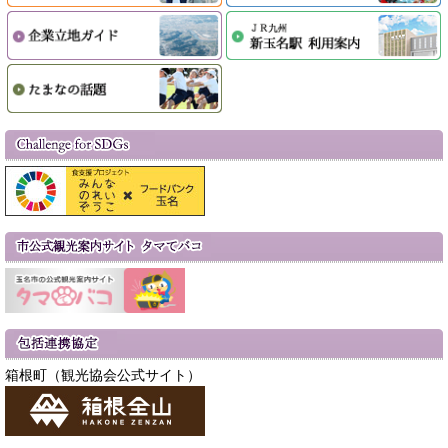
箱根町（観光協会公式サイト）