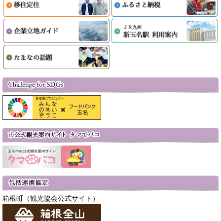
箱根町（観光協会公式サイト）