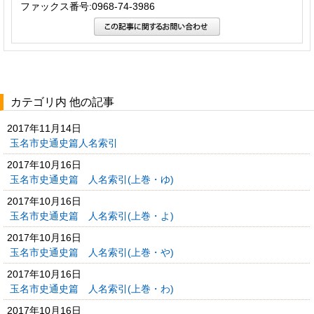
ファックス番号:0968-74-3986
カテゴリ内 他の記事
2017年11月14日
玉名市史通史篇人名索引
2017年10月16日
玉名市史通史篇 人名索引(上巻・ゆ)
2017年10月16日
玉名市史通史篇 人名索引(上巻・よ)
2017年10月16日
玉名市史通史篇 人名索引(上巻・や)
2017年10月16日
玉名市史通史篇 人名索引(上巻・わ)
2017年10月16日