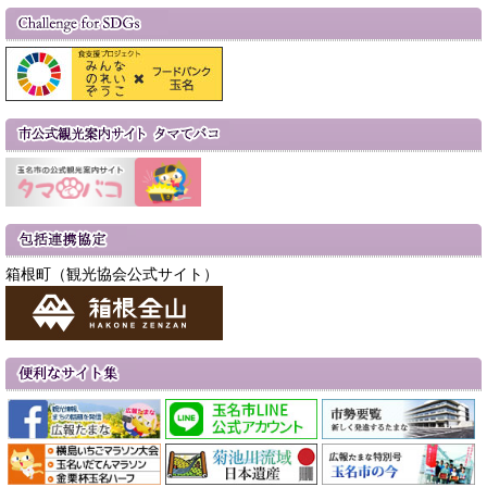
箱根町（観光協会公式サイト）