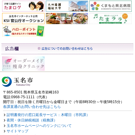
〒865-8501 熊本県玉名市岩崎163
電話:0968-75-1111（代表）
開庁日：祝日を除く月曜日から金曜日まで（午前8時30分～午後5時15分）
各課直通のお問い合わせ先はこちら
証明書発行の窓口延長サービス：木曜日（市民課）
夜間・休日納税相談（税務課）
玉名市ホームページへのリンクについて
サイトマップ