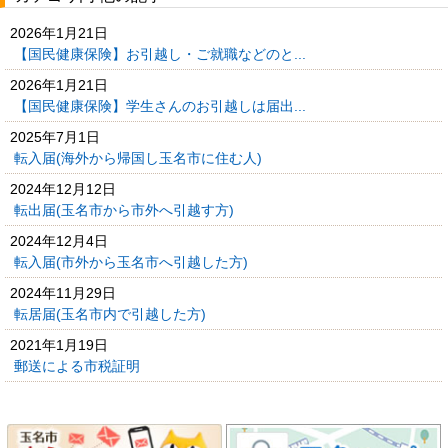
2026年1月21日
【国民健康保険】お引越し・ご就職などのと...
2026年1月21日
【国民健康保険】学生さんのお引越しは届出...
2025年7月1日
転入届(海外から帰国し玉名市に住む人)
2024年12月12日
転出届(玉名市から市外へ引越す方)
2024年12月4日
転入届(市外から玉名市へ引越した方)
2024年11月29日
転居届(玉名市内で引越した方)
2021年1月19日
郵送による市税証明