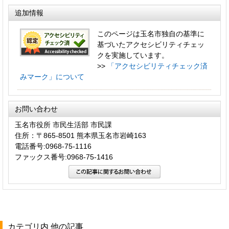
追加情報
このページは玉名市独自の基準に
基づいたアクセシビリティチェッ
クを実施しています。
>>
「アクセシビリティチェック済
みマーク」について
お問い合わせ
玉名市役所 市民生活部 市民課
住所：〒865-8501 熊本県玉名市岩崎163
電話番号:0968-75-1116
ファックス番号:0968-75-1416
カテゴリ内 他の記事