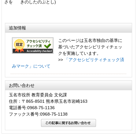
さを きのしたのぶとし)
追加情報
このページは玉名市独自の基準に
基づいたアクセシビリティチェッ
クを実施しています。
>>
「アクセシビリティチェック済
みマーク」について
お問い合わせ
玉名市役所 教育委員会 文化課
住所：〒865-8501 熊本県玉名市岩崎163
電話番号:0968-75-1136
ファックス番号:0968-75-1138