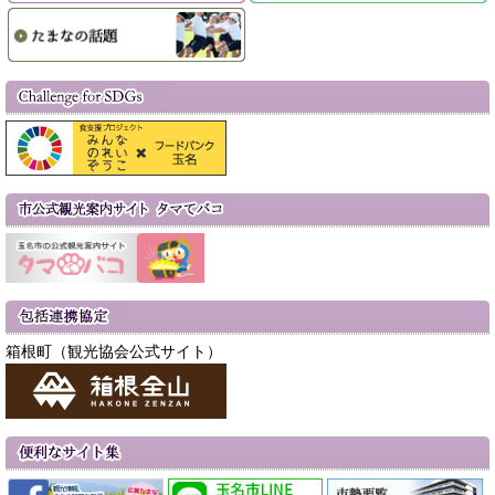
箱根町（観光協会公式サイト）