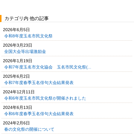
カテゴリ内 他の記事
2026年6月5日
令和8年度玉名市民文化祭
2026年3月23日
全国大会等出場激励金
2026年1月19日
令和7年度玉名市文化協会 玉名市民文化祭(...
2025年6月2日
令和7年度春季玉名俳句大会結果発表
2024年12月11日
令和6年度玉名市民文化祭が開催されました
2024年6月13日
令和6年度春季玉名俳句大会結果発表
2024年2月6日
春の文化祭の開催について