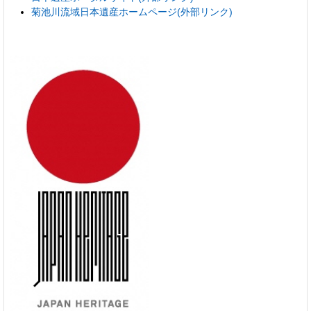
菊池川流域日本遺産ホームページ(外部リンク)