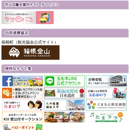
箱根町（観光協会公式サイト）