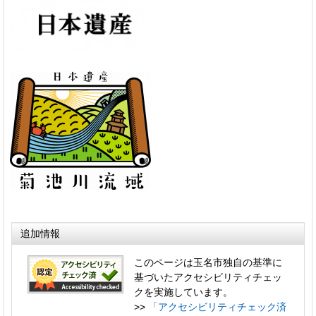
追加情報
このページは玉名市独自の基準に
基づいたアクセシビリティチェッ
クを実施しています。
>>
「アクセシビリティチェック済