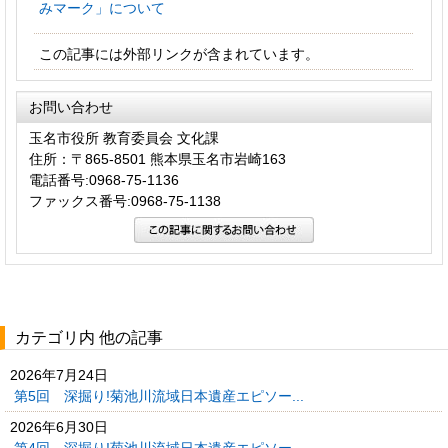
みマーク」について
この記事には外部リンクが含まれています。
お問い合わせ
玉名市役所 教育委員会 文化課
住所：〒865-8501 熊本県玉名市岩崎163
電話番号:0968-75-1136
ファックス番号:0968-75-1138
カテゴリ内 他の記事
2026年7月24日
第5回 深掘り!菊池川流域日本遺産エピソー...
2026年6月30日
第4回 深掘り!菊池川流域日本遺産エピソー...