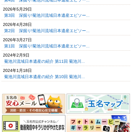
2026年5月29日
第3回 深掘り!菊池川流域日本遺産エピソー...
2026年4月28日
第2回 深掘り!菊池川流域日本遺産エピソー...
2026年3月27日
第1回 深掘り!菊池川流域日本遺産エピソー...
2024年2月9日
菊池川流域日本遺産の紹介 第11回 菊池川...
2024年1月18日
菊池川流域日本遺産の紹介 第10回 菊池川...