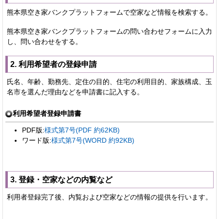
熊本県空き家バンクプラットフォームで空家など情報を検索する。
熊本県空き家バンクプラットフォームの問い合わせフォームに入力
し、問い合わせをする。
2. 利用希望者の登録申請
氏名、年齢、勤務先、定住の目的、住宅の利用目的、家族構成、玉
名市を選んだ理由などを申請書に記入する。
利用希望者登録申請書
PDF版:
様式第7号(PDF 約62KB)
ワード版:
様式第7号(WORD 約92KB)
3. 登録・空家などの内覧など
利用者登録完了後、内覧および空家などの情報の提供を行います。