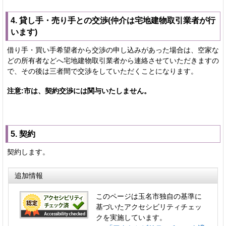
4. 貸し手・売り手との交渉(仲介は宅地建物取引業者が行
います)
借り手・買い手希望者から交渉の申し込みがあった場合は、空家な
どの所有者などへ宅地建物取引業者から連絡させていただきますの
で、その後は三者間で交渉をしていただくことになります。
注意:市は、契約交渉には関与いたしません。
5. 契約
契約します。
追加情報
このページは玉名市独自の基準に
基づいたアクセシビリティチェッ
クを実施しています。