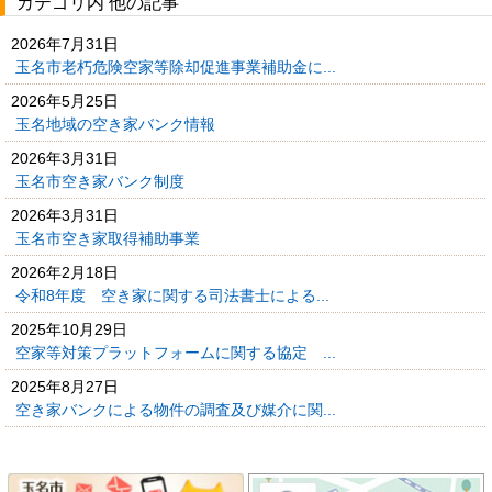
カテゴリ内 他の記事
2026年7月31日
玉名市老朽危険空家等除却促進事業補助金に...
2026年5月25日
玉名地域の空き家バンク情報
2026年3月31日
玉名市空き家バンク制度
2026年3月31日
玉名市空き家取得補助事業
2026年2月18日
令和8年度 空き家に関する司法書士による...
2025年10月29日
空家等対策プラットフォームに関する協定 ...
2025年8月27日
空き家バンクによる物件の調査及び媒介に関...