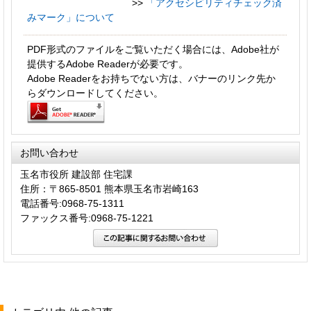
>>
「アクセシビリティチェック済
みマーク」について
PDF形式のファイルをご覧いただく場合には、Adobe社が
提供するAdobe Readerが必要です。
Adobe Readerをお持ちでない方は、バナーのリンク先か
らダウンロードしてください。
お問い合わせ
玉名市役所 建設部 住宅課
住所：〒865-8501 熊本県玉名市岩崎163
電話番号:0968-75-1311
ファックス番号:0968-75-1221