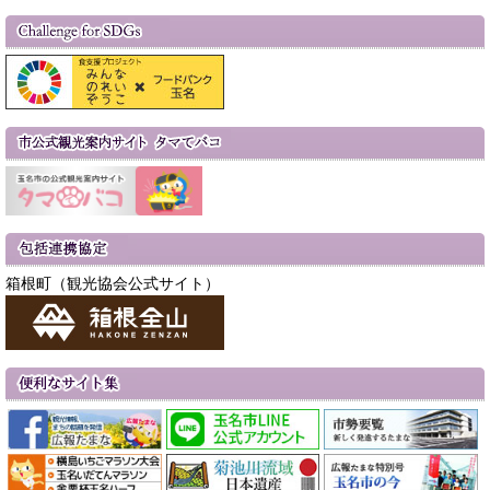
箱根町（観光協会公式サイト）