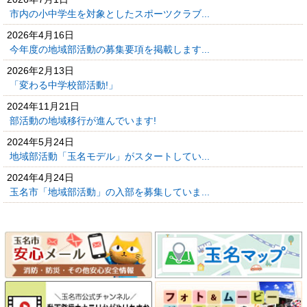
市内の小中学生を対象としたスポーツクラブ...
2026年4月16日
今年度の地域部活動の募集要項を掲載します...
2026年2月13日
「変わる中学校部活動!」
2024年11月21日
部活動の地域移行が進んでいます!
2024年5月24日
地域部活動「玉名モデル」がスタートしてい...
2024年4月24日
玉名市「地域部活動」の入部を募集していま...