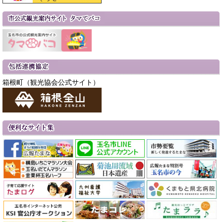
箱根町（観光協会公式サイト）