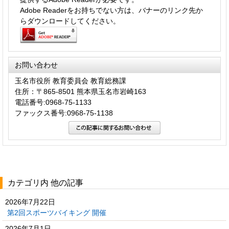
Adobe Readerをお持ちでない方は、バナーのリンク先か
らダウンロードしてください。
お問い合わせ
玉名市役所 教育委員会 教育総務課
住所：〒865-8501 熊本県玉名市岩崎163
電話番号:0968-75-1133
ファックス番号:0968-75-1138
カテゴリ内 他の記事
2026年7月22日
第2回スポーツバイキング 開催
2026年7月1日