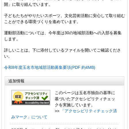
開」に取り組んでいます。
子どもたちがやりたいスポーツ、文化芸術活動に安心して取り組む
ことができる環境づくりを進めています。
運動部活動については、今年度は30の地域部活動への入部を募集
します。
詳しいことは、下に添付しているファイルを開いてご確認くださ
い。
令和8年度玉名市地域部活動募集要項(PDF 約4MB)
追加情報
このページは玉名市独自の基準に
基づいたアクセシビリティチェッ
クを実施しています。
>>
「アクセシビリティチェック済
みマーク」について