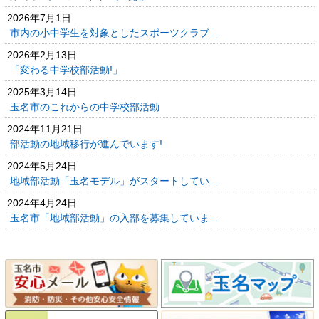
2026年7月1日
市内の小中学生を対象としたスポーツクラブ...
2026年2月13日
「変わる中学校部活動!」
2025年3月14日
玉名市のこれからの中学校部活動
2024年11月21日
部活動の地域移行が進んでいます!
2024年5月24日
地域部活動「玉名モデル」がスタートしてい...
2024年4月24日
玉名市「地域部活動」の入部を募集していま...