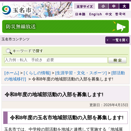
玉名市コンテンツ
[ホーム]
>
[くらしの情報]
>
[生涯学習・文化・スポーツ]
>
[部活動
の地域移行]
> 令和8年度の地域部活動の入部を募集します!
令和8年度の地域部活動の入部を募集します!
更新日：2026年4月15日
令和8年度の玉名市地域部活動の入部を募集します!
玉名市では、中学校の部活動を地域と連携して実施する「地域展