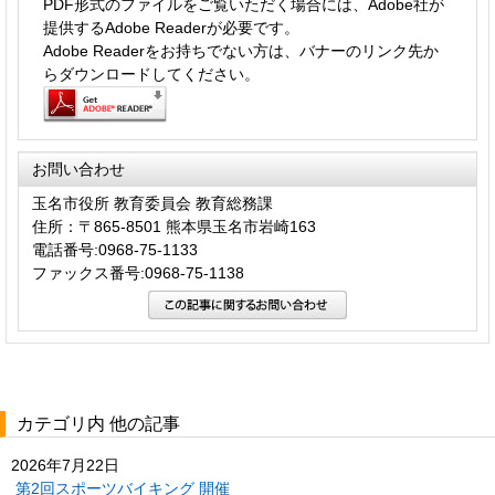
PDF形式のファイルをご覧いただく場合には、Adobe社が
提供するAdobe Readerが必要です。
Adobe Readerをお持ちでない方は、バナーのリンク先か
らダウンロードしてください。
お問い合わせ
玉名市役所 教育委員会 教育総務課
住所：〒865-8501 熊本県玉名市岩崎163
電話番号:0968-75-1133
ファックス番号:0968-75-1138
カテゴリ内 他の記事
2026年7月22日
第2回スポーツバイキング 開催