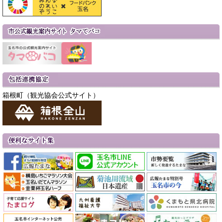
箱根町（観光協会公式サイト）