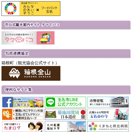
箱根町（観光協会公式サイト）