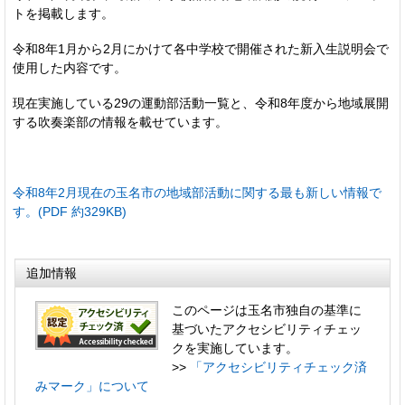
トを掲載します。
令和8年1月から2月にかけて各中学校で開催された新入生説明会で
使用した内容です。
現在実施している29の運動部活動一覧と、令和8年度から地域展開
する吹奏楽部の情報を載せています。
令和8年2月現在の玉名市の地域部活動に関する最も新しい情報で
す。(PDF 約329KB)
追加情報
このページは玉名市独自の基準に
基づいたアクセシビリティチェッ
クを実施しています。
>>
「アクセシビリティチェック済
みマーク」について