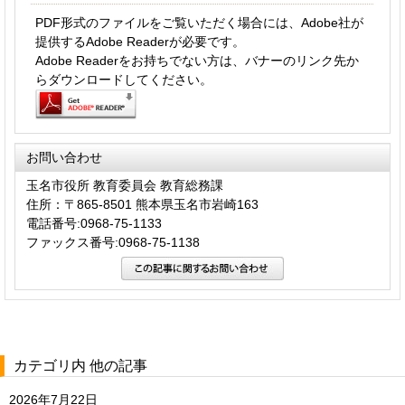
PDF形式のファイルをご覧いただく場合には、Adobe社が
提供するAdobe Readerが必要です。
Adobe Readerをお持ちでない方は、バナーのリンク先か
らダウンロードしてください。
お問い合わせ
玉名市役所 教育委員会 教育総務課
住所：〒865-8501 熊本県玉名市岩崎163
電話番号:0968-75-1133
ファックス番号:0968-75-1138
カテゴリ内 他の記事
2026年7月22日