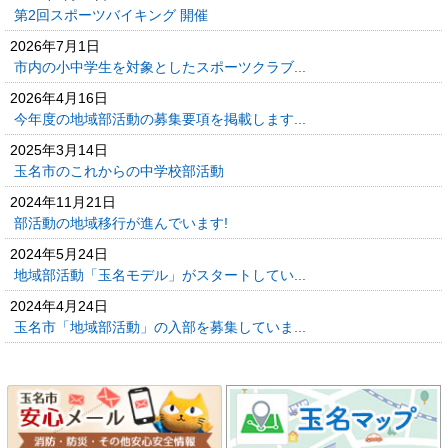
第2回スポーツバイキング 開催
2026年7月1日
市内の小中学生を対象としたスポーツクラブ...
2026年4月16日
今年度の地域部活動の募集要項を掲載します...
2025年3月14日
玉名市のこれからの中学校部活動
2024年11月21日
部活動の地域移行が進んでいます!
2024年5月24日
地域部活動「玉名モデル」がスタートしてい...
2024年4月24日
玉名市「地域部活動」の入部を募集していま...