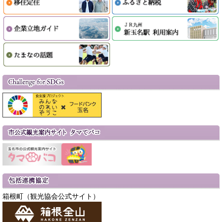
箱根町（観光協会公式サイト）