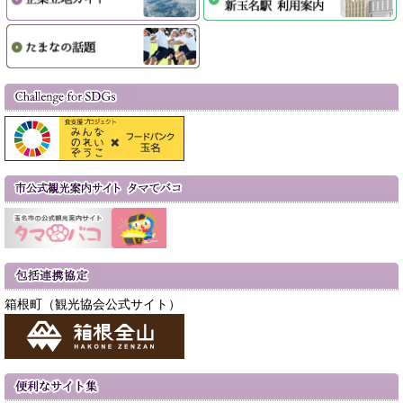
箱根町（観光協会公式サイト）