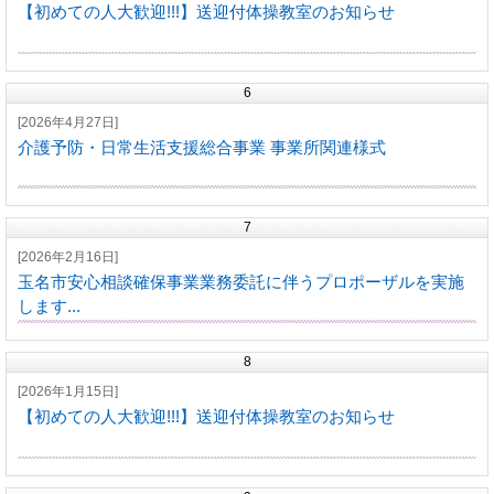
【初めての人大歓迎!!!】送迎付体操教室のお知らせ
6
[2026年4月27日]
介護予防・日常生活支援総合事業 事業所関連様式
7
[2026年2月16日]
玉名市安心相談確保事業業務委託に伴うプロポーザルを実施
します...
8
[2026年1月15日]
【初めての人大歓迎!!!】送迎付体操教室のお知らせ