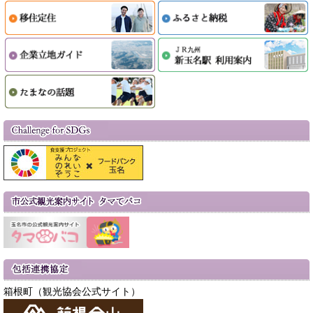
箱根町（観光協会公式サイト）