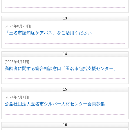
13
[2025年8月20日]
「玉名市認知症ケアパス」をご活用ください
14
[2025年4月1日]
高齢者に関する総合相談窓口「玉名市包括支援センター」
15
[2024年7月1日]
公益社団法人玉名市シルバー人材センター会員募集
16