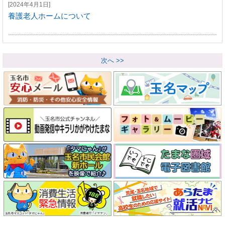
[2024年4月1日]
養護老人ホームについて
次へ >>