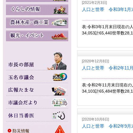
[2021年2月3日]
人口と世帯 令和3年1月
表:令和3年1月末日現在の人
34,053計65,440世帯数28
[2020年12月8日]
人口と世帯 令和2年11
表:令和2年11月末日現在の
34,103計65,484世帯数28
[2020年10月6日]
人口と世帯 令和2年9月