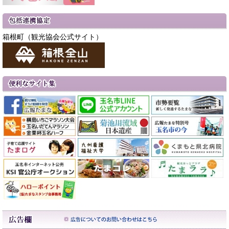
箱根町（観光協会公式サイト）