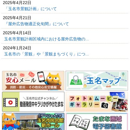
2025年4月22日
「玉名市景観計画」について
2025年4月21日
『屋外広告物適正化旬間』について
2025年4月14日
玉名市景観計画区域内における屋外広告物の...
2024年1月24日
玉名市の「景観」や「景観まちづくり」につ...