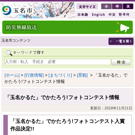
玉名市コンテンツ
[ホーム]
>
[行政情報]
>
[まちづくり]
>
[景観]
> 「玉名かるた」で
かたろう!フォトコンテスト情報
「玉名かるた」でかたろう!フォトコンテスト情報
更新日：2018年11月21日
「玉名かるた」でかたろう!フォトコンテスト入賞
作品決定!!