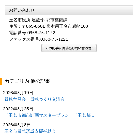
お問い合わせ
玉名市役所 建設部 都市整備課
住所：〒865-8501 熊本県玉名市岩崎163
電話番号:0968-75-1122
ファックス番号:0968-75-1221
カテゴリ内 他の記事
2026年3月19日
景観学習会・景観づくり交流会
2022年8月25日
「玉名市都市計画マスタープラン」「玉名都...
2026年5月8日
玉名市景観形成支援補助金