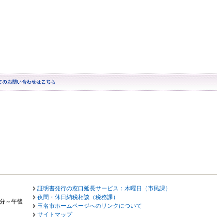
証明書発行の窓口延長サービス：木曜日（市民課）
夜間・休日納税相談（税務課）
0分～午後
玉名市ホームページへのリンクについて
サイトマップ