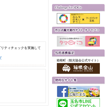
ビリティチェックを実施して
て
箱根町（観光協会公式サイト）