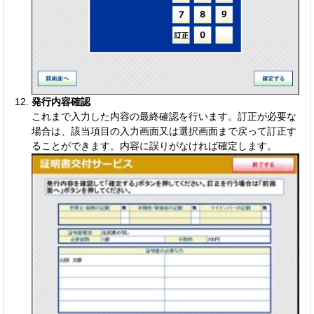
発行内容確認
これまで入力した内容の最終確認を行います。訂正が必要な
場合は、該当項目の入力画面又は選択画面まで戻って訂正す
ることができます。内容に誤りがなければ確定します。