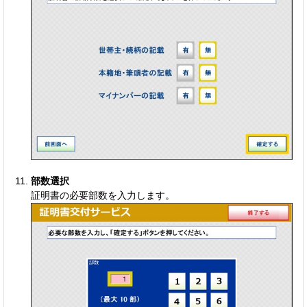
部数選択
証明書の必要部数を入力します。