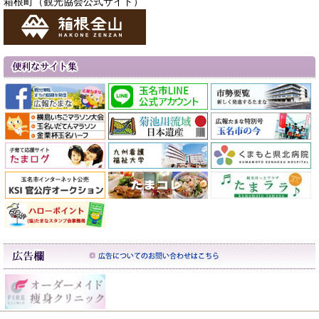
箱根町（観光協会公式サイト）