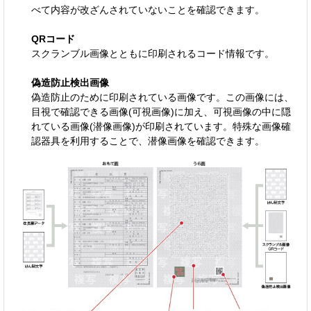
べて内容が改ざんされていないことを確認できます。
QRコード
スクランブル画像とともに印刷されるコード情報です。
偽造防止検出画像
偽造防止のために印刷されている画像です。この画像には、
目視で確認できる画像(可視画像)に加え、可視画像の中に隠
れている画像(潜像画像)が印刷されています。特殊な画像確
認器具を利用することで、潜像画像を確認できます。