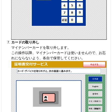
カードの取り外し
マイナンバーカードを取り外します。
この操作以降、マイナンバーカードは使いませんので、お忘
れにならないよう、各自で保管してください。