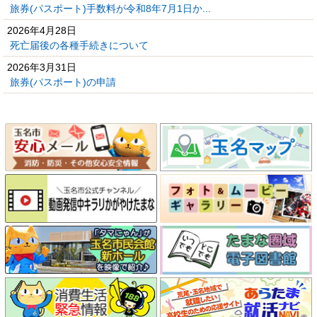
旅券(パスポート)手数料が令和8年7月1日か...
2026年4月28日
死亡届後の各種手続きについて
2026年3月31日
旅券(パスポート)の申請