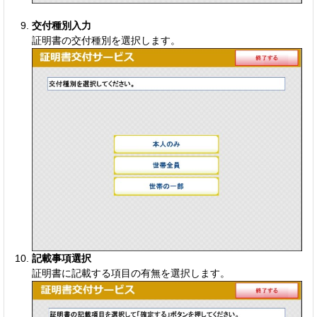
交付種別入力
証明書の交付種別を選択します。
記載事項選択
証明書に記載する項目の有無を選択します。