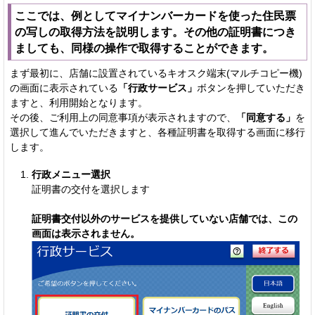
ここでは、例としてマイナンバーカードを使った住民票
の写しの取得方法を説明します。その他の証明書につき
ましても、同様の操作で取得することができます。
まず最初に、店舗に設置されているキオスク端末(マルチコピー機)
の画面に表示されている
「行政サービス」
ボタンを押していただき
ますと、利用開始となります。
その後、ご利用上の同意事項が表示されますので、
「同意する」
を
選択して進んでいただきますと、各種証明書を取得する画面に移行
します。
行政メニュー選択
証明書の交付を選択します
証明書交付以外のサービスを提供していない店舗では、この
画面は表示されません。