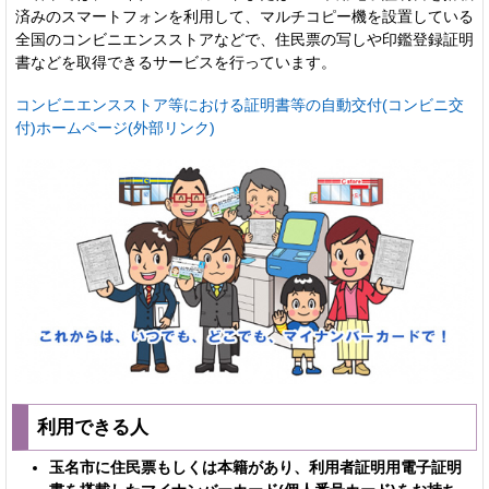
済みのスマートフォンを利用して、マルチコピー機を設置している
全国のコンビニエンスストアなどで、住民票の写しや印鑑登録証明
書などを取得できるサービスを行っています。
コンビニエンスストア等における証明書等の自動交付(コンビニ交
付)ホームページ(外部リンク)
利用できる人
玉名市に住民票もしくは本籍があり、利用者証明用電子証明