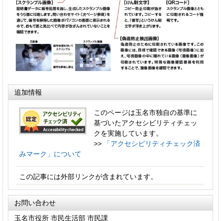
追加情報
このページは玉名市独自の基準に
基づいたアクセシビリティチェッ
クを実施しています。
>>
「アクセシビリティチェック済
みマーク」について
この記事には外部リンクが含まれています。
お問い合わせ
玉名市役所 市民生活部 市民課