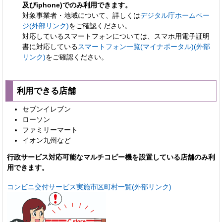
及びiphone)でのみ利用できます。
対象事業者・地域について、詳しくは
デジタル庁ホームペー
ジ(外部リンク)
をご確認ください。
対応しているスマートフォンについては、スマホ用電子証明
書に対応している
スマートフォン一覧(マイナポータル)(外部
リンク)
をご確認ください。
利用できる店舗
セブンイレブン
ローソン
ファミリーマート
イオン九州など
行政サービス対応可能なマルチコピー機を設置している店舗のみ利
用できます。
コンビニ交付サービス実施市区町村一覧(外部リンク)