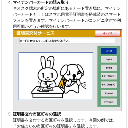
マイナンバーカードの読み取り
キオスク端末の所定の場所にあるカード置き場に、マイナン
バーカードもしくはスマホ用電子証明書を搭載済のスマート
フォンを置きます。マイナンバーカードがコンビニ交付で利
用可能かどうか確認を行います。
証明書交付市区町村の選択
証明書を交付する市区町村を選択します。今回の例では、
「お住まいの市区町村の証明書」を選択します。