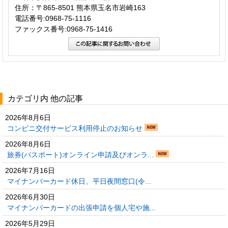
住所：〒865-8501 熊本県玉名市岩崎163
電話番号:0968-75-1116
ファックス番号:0968-75-1416
カテゴリ内 他の記事
2026年8月6日
コンビニ交付サービス利用停止のお知らせ
2026年8月6日
旅券(パスポート)オンライン申請及びオンラ...
2026年7月16日
マイナンバーカード休日、平日夜間窓口(令...
2026年6月30日
マイナンバーカードの出張申請を個人宅や施...
2026年5月29日