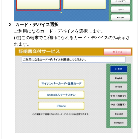
カード・デバイス選択
ご利用になるカード・デバイスを選択します。
(注)この端末でご利用になれるカード・デバイスのみ表示さ
れます。