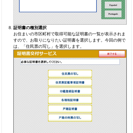
証明書の種別選択
お住まいの市区町村で取得可能な証明書の一覧が表示されま
すので、お取りになりたい証明書を選択します。今回の例で
は、「住民票の写し」を選択します。