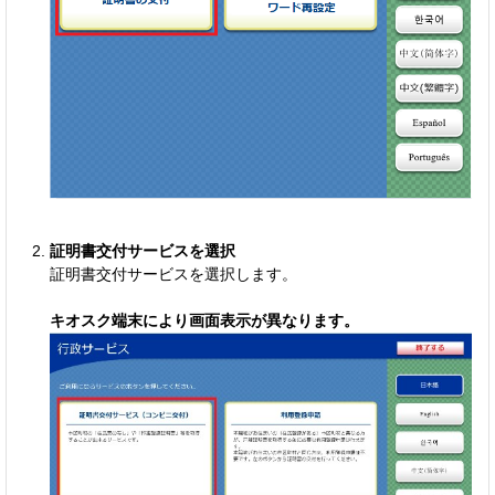
証明書交付サービスを選択
証明書交付サービスを選択します。
キオスク端末により画面表示が異なります。