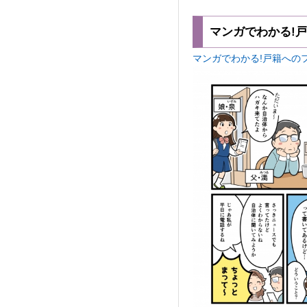
マンガでわかる!
マンガでわかる!戸籍へのフリ