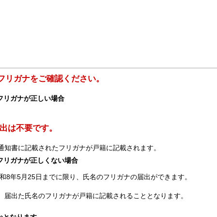
フリガナをご確認ください。
フリガナが正しい場合
出は不要です。
、通知書に記載されたフリガナが戸籍に記載されます。
フリガナが正しくない場合
和8年5月25日までに限り、氏名のフリガナの届出ができます。
、届出た氏名のフリガナが戸籍に記載されることとなります。