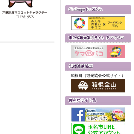
箱根町（観光協会公式サイト）