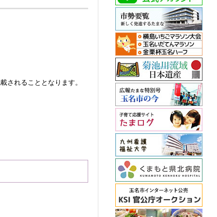
載されることとなります。