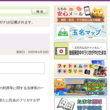
ガナ)が記載されます。
更新日：2025年4月18日
の利用等に関する法律等の一
新たに氏名のフリガナが戸