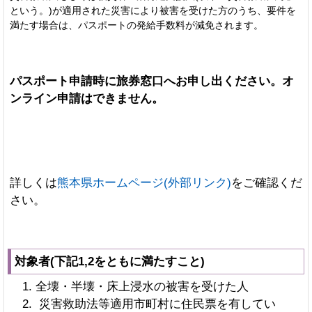
という。)が適用された災害により被害を受けた方のうち、要件を
満たす場合は、パスポートの発給手数料が減免されます。
パスポート申請時に旅券窓口へお申し出ください。オ
ンライン申請はできません。
詳しくは
熊本県ホームページ(外部リンク)
をご確認くだ
さい。
対象者(下記1,2をともに満たすこと)
全壊・半壊・床上浸水の被害を受けた人
災害救助法等適用市町村に住民票を有してい