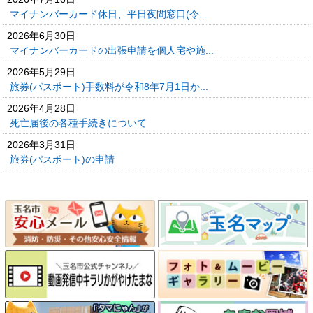
マイナンバーカード休日、平日夜間窓口(令...
2026年6月30日
マイナンバーカードの出張申請を個人宅や施...
2026年5月29日
旅券(パスポート)手数料が令和8年7月1日か...
2026年4月28日
死亡届後の各種手続きについて
2026年3月31日
旅券(パスポート)の申請