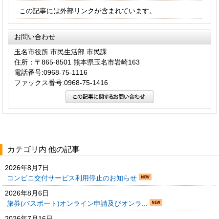
この記事には外部リンクが含まれています。
お問い合わせ
玉名市役所 市民生活部 市民課
住所：〒865-8501 熊本県玉名市岩崎163
電話番号:0968-75-1116
ファックス番号:0968-75-1416
カテゴリ内 他の記事
2026年8月7日
コンビニ交付サービス利用停止のお知らせ
2026年8月6日
旅券(パスポート)オンライン申請及びオンラ...
2026年7月16日