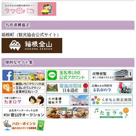
箱根町（観光協会公式サイト）