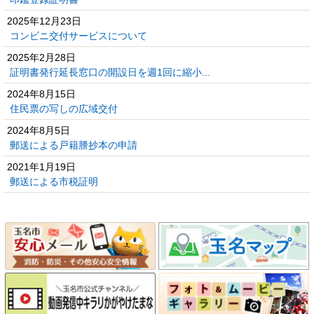
2025年12月23日
コンビニ交付サービスについて
2025年2月28日
証明書発行延長窓口の開設日を週1回に縮小...
2024年8月15日
住民票の写しの広域交付
2024年8月5日
郵送による戸籍謄抄本の申請
2021年1月19日
郵送による市税証明