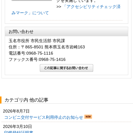
クを実施しています。
>>
「アクセシビリティチェック済
みマーク」について
お問い合わせ
玉名市役所 市民生活部 市民課
住所：〒865-8501 熊本県玉名市岩崎163
電話番号:0968-75-1116
ファックス番号:0968-75-1416
カテゴリ内 他の記事
2026年8月7日
コンビニ交付サービス利用停止のお知らせ
2026年3月10日
印鑑登録証明書