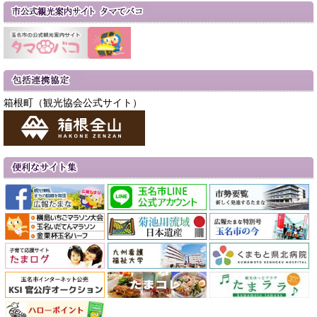
箱根町（観光協会公式サイト）