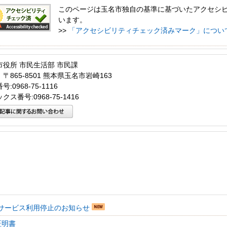
このページは玉名市独自の基準に基づいたアクセシ
います。
>>
「アクセシビリティチェック済みマーク」につい
市役所 市民生活部 市民課
〒865-8501 熊本県玉名市岩崎163
:0968-75-1116
クス番号:0968-75-1416
サービス利用停止のお知らせ
証明書