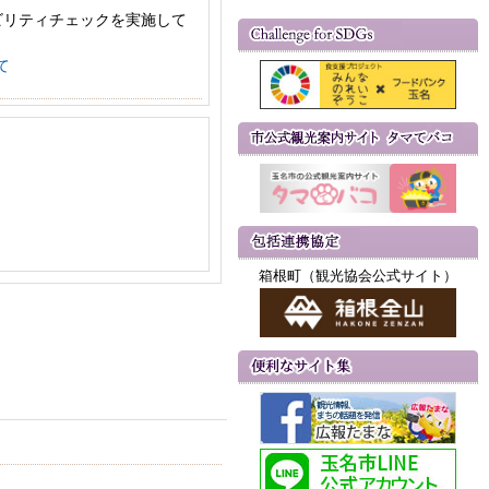
ビリティチェックを実施して
て
箱根町（観光協会公式サイト）