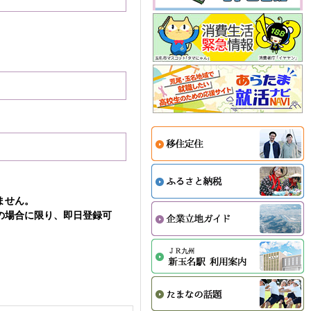
ません。
の場合に限り、即日登録可