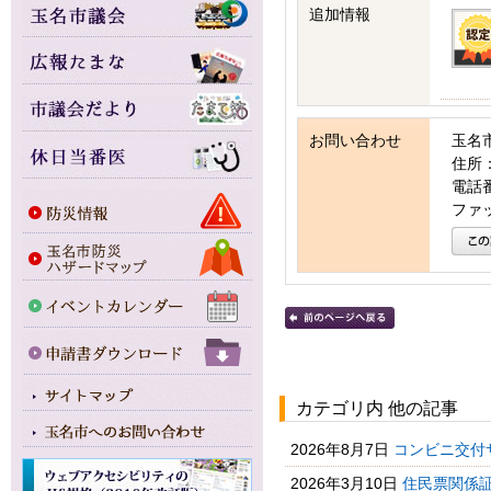
追加情報
お問い合わせ
玉名
住所：
電話番号
ファッ
カテゴリ内 他の記事
2026年8月7日
コンビニ交付
2026年3月10日
住民票関係