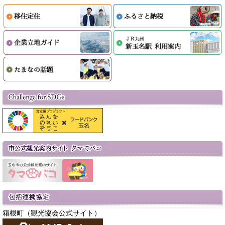
箱根町（観光協会公式サイト）