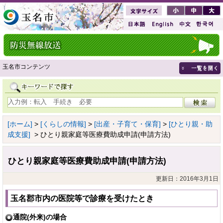
玉名市コンテンツ
[ホーム]
>
[くらしの情報]
>
[出産・子育て・保育]
>
[ひとり親・助
成支援]
> ひとり親家庭等医療費助成申請(申請方法)
ひとり親家庭等医療費助成申請(申請方法)
更新日：2016年3月1日
玉名郡市内の医院等で診療を受けたとき
通院(外来)の場合