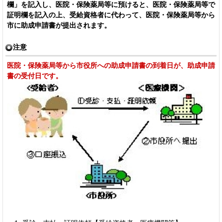
欄」を記入し、医院・保険薬局等に預けると、医院・保険薬局等で
証明欄を記入の上、受給資格者に代わって、医院・保険薬局等から
市に助成申請書が提出されます。
注意
医院・保険薬局等から市役所への助成申請書の到着日が、助成申請
書の受付日です。