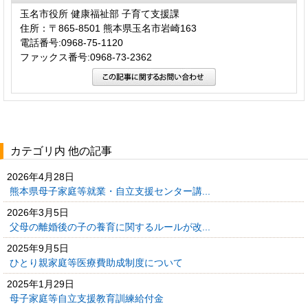
玉名市役所 健康福祉部 子育て支援課
住所：〒865-8501 熊本県玉名市岩崎163
電話番号:0968-75-1120
ファックス番号:0968-73-2362
カテゴリ内 他の記事
2026年4月28日
熊本県母子家庭等就業・自立支援センター講...
2026年3月5日
父母の離婚後の子の養育に関するルールが改...
2025年9月5日
ひとり親家庭等医療費助成制度について
2025年1月29日
母子家庭等自立支援教育訓練給付金