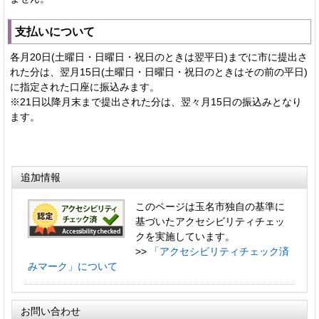
支払いについて
各月20日(土曜日・日曜日・祝日のときは翌平日)までに市に提出さ
れた分は、翌月15日(土曜日・日曜日・祝日のときはその前の平日)
に指定された口座に振込みます。
※21日以降月末まで提出された分は、翌々月15日の振込みとなり
ます。
追加情報
このページは玉名市独自の基準に
基づいたアクセシビリティチェッ
クを実施しています。
>>
「アクセシビリティチェック済
みマーク」について
お問い合わせ