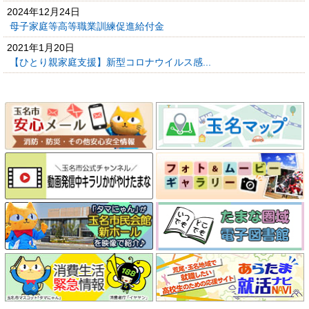
2024年12月24日
母子家庭等高等職業訓練促進給付金
2021年1月20日
【ひとり親家庭支援】新型コロナウイルス感...