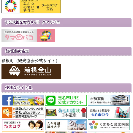
箱根町（観光協会公式サイト）