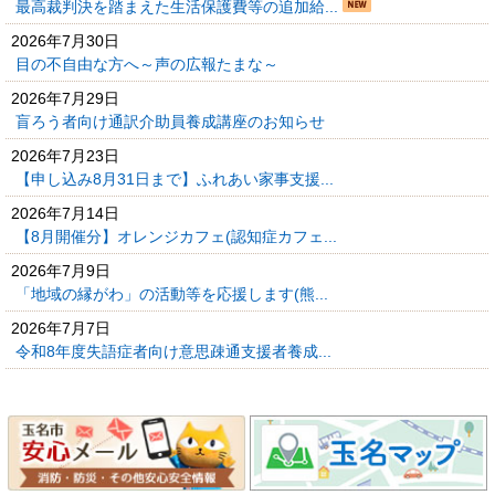
最高裁判決を踏まえた生活保護費等の追加給...
2026年7月30日
目の不自由な方へ～声の広報たまな～
2026年7月29日
盲ろう者向け通訳介助員養成講座のお知らせ
2026年7月23日
【申し込み8月31日まで】ふれあい家事支援...
2026年7月14日
【8月開催分】オレンジカフェ(認知症カフェ...
2026年7月9日
「地域の縁がわ」の活動等を応援します(熊...
2026年7月7日
令和8年度失語症者向け意思疎通支援者養成...