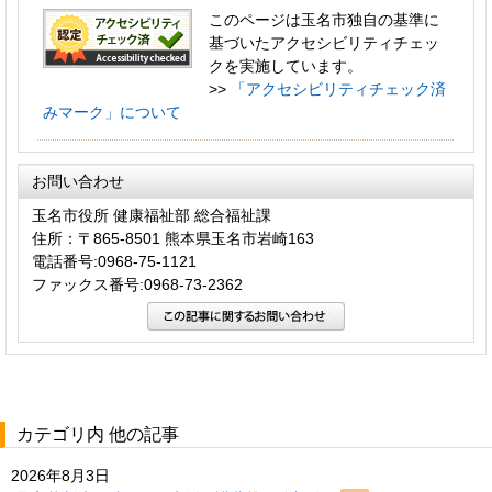
このページは玉名市独自の基準に
基づいたアクセシビリティチェッ
クを実施しています。
>>
「アクセシビリティチェック済
みマーク」について
お問い合わせ
玉名市役所 健康福祉部 総合福祉課
住所：〒865-8501 熊本県玉名市岩崎163
電話番号:0968-75-1121
ファックス番号:0968-73-2362
カテゴリ内 他の記事
2026年8月3日