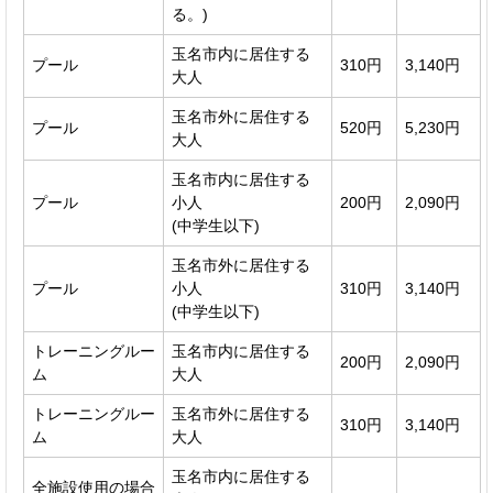
る。)
玉名市内に居住する
プール
310円
3,140円
大人
玉名市外に居住する
プール
520円
5,230円
大人
玉名市内に居住する
プール
小人
200円
2,090円
(中学生以下)
玉名市外に居住する
プール
小人
310円
3,140円
(中学生以下)
トレーニングルー
玉名市内に居住する
200円
2,090円
ム
大人
トレーニングルー
玉名市外に居住する
310円
3,140円
ム
大人
玉名市内に居住する
全施設使用の場合