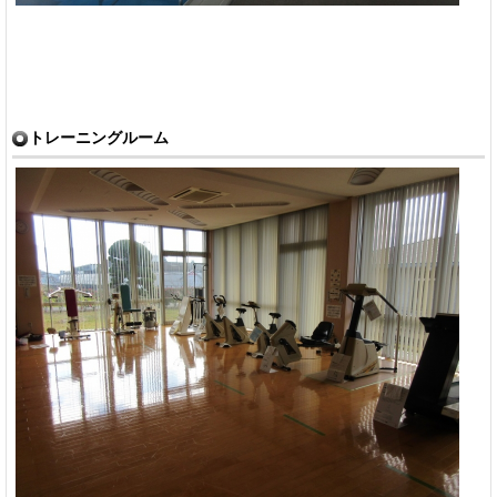
トレーニングルーム