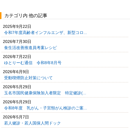
カテゴリ内 他の記事
2025年9月22日
令和7年度高齢者インフルエンザ、新型コロ...
2026年7月30日
食生活改善推進員考案レシピ
2026年7月22日
ゆとりーむ通信 令和8年8月号
2026年6月9日
受動喫煙防止対策について
2026年5月29日
玉名市国民健康保険加入者限定 特定健診(...
2026年5月29日
令和8年度 乳がん・子宮頸がん検診のご案...
2026年5月7日
若人健診・若人国保人間ドック