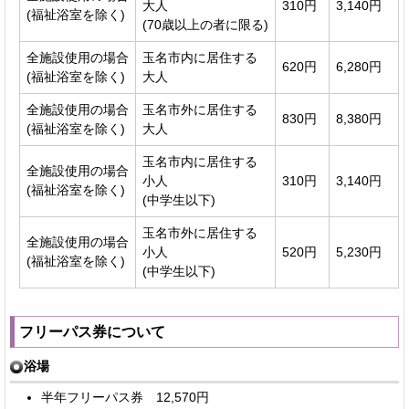
大人
310円
3,140円
(福祉浴室を除く)
(70歳以上の者に限る)
全施設使用の場合
玉名市内に居住する
620円
6,280円
(福祉浴室を除く)
大人
全施設使用の場合
玉名市外に居住する
830円
8,380円
(福祉浴室を除く)
大人
玉名市内に居住する
全施設使用の場合
小人
310円
3,140円
(福祉浴室を除く)
(中学生以下)
玉名市外に居住する
全施設使用の場合
小人
520円
5,230円
(福祉浴室を除く)
(中学生以下)
フリーパス券について
浴場
半年フリーパス券 12,570円