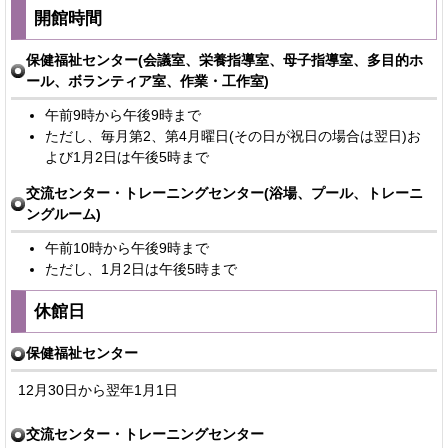
開館時間
保健福祉センター(会議室、栄養指導室、母子指導室、多目的ホ
ール、ボランティア室、作業・工作室)
午前9時から午後9時まで
ただし、毎月第2、第4月曜日(その日が祝日の場合は翌日)お
よび1月2日は午後5時まで
交流センター・トレーニングセンター(浴場、プール、トレーニ
ングルーム)
午前10時から午後9時まで
ただし、1月2日は午後5時まで
休館日
保健福祉センター
12月30日から翌年1月1日
交流センター・トレーニングセンター