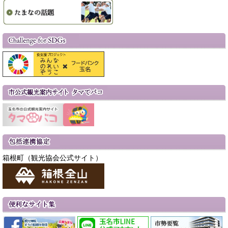
箱根町（観光協会公式サイト）