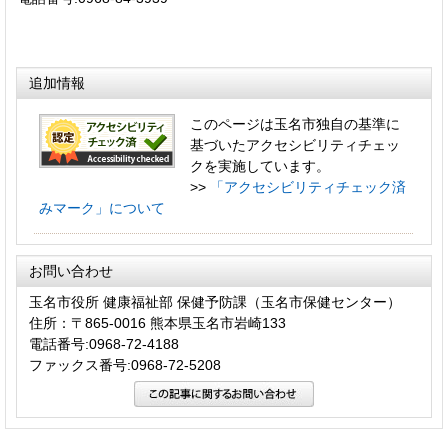
追加情報
このページは玉名市独自の基準に
基づいたアクセシビリティチェッ
クを実施しています。
>>
「アクセシビリティチェック済
みマーク」について
お問い合わせ
玉名市役所 健康福祉部 保健予防課（玉名市保健センター）
住所：〒865-0016 熊本県玉名市岩崎133
電話番号:0968-72-4188
ファックス番号:0968-72-5208