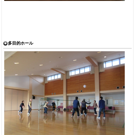
多目的ホール