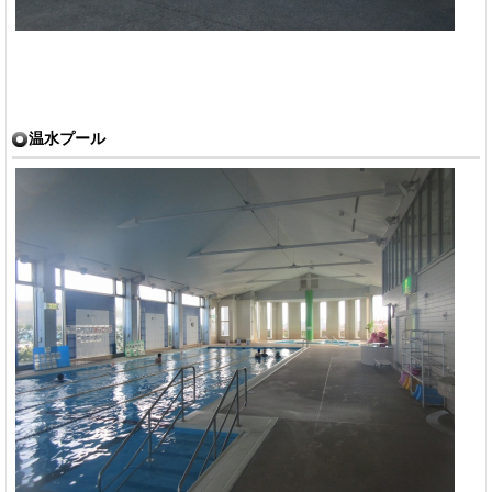
温水プール