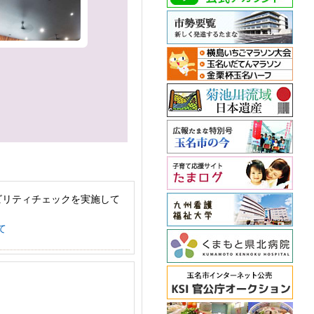
ビリティチェックを実施して
て