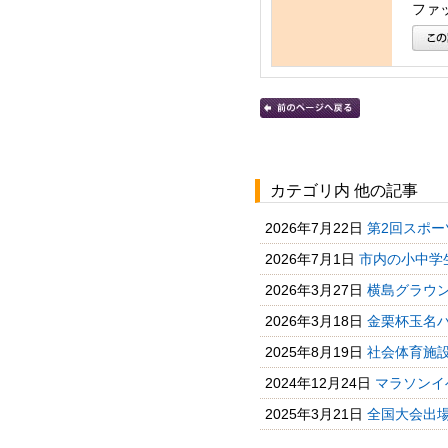
ファッ
カテゴリ内 他の記事
2026年7月22日
第2回スポー
2026年7月1日
市内の小中学
2026年3月27日
横島グラウ
2026年3月18日
金栗杯玉名
2025年8月19日
社会体育施
2024年12月24日
マラソンイ
2025年3月21日
全国大会出