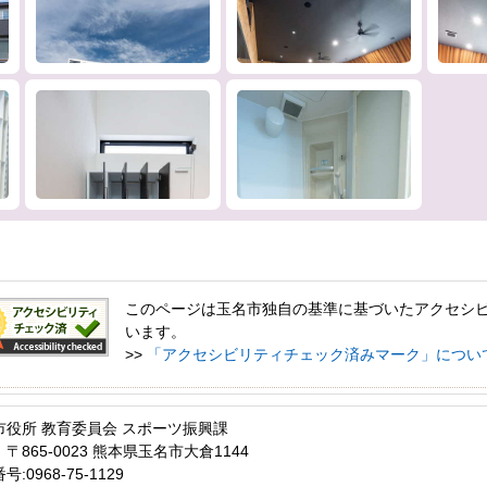
このページは玉名市独自の基準に基づいたアクセシ
います。
>>
「アクセシビリティチェック済みマーク」につい
市役所 教育委員会 スポーツ振興課
〒865-0023 熊本県玉名市大倉1144
:0968-75-1129