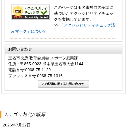
このページは玉名市独自の基準に
基づいたアクセシビリティチェッ
クを実施しています。
>>
「アクセシビリティチェック済
みマーク」について
お問い合わせ
玉名市役所 教育委員会 スポーツ振興課
住所：〒865-0023 熊本県玉名市大倉1144
電話番号:0968-75-1129
ファックス番号:0968-75-1316
カテゴリ内 他の記事
2026年7月22日