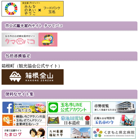
箱根町（観光協会公式サイト）