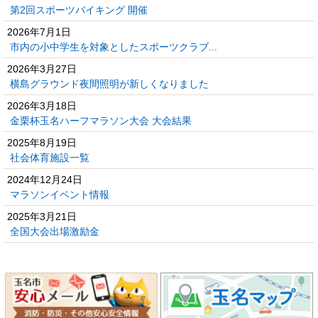
第2回スポーツバイキング 開催
2026年7月1日
市内の小中学生を対象としたスポーツクラブ...
2026年3月27日
横島グラウンド夜間照明が新しくなりました
2026年3月18日
金栗杯玉名ハーフマラソン大会 大会結果
2025年8月19日
社会体育施設一覧
2024年12月24日
マラソンイベント情報
2025年3月21日
全国大会出場激励金