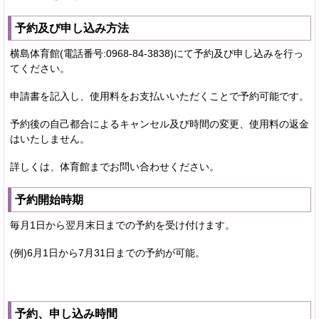
予約及び申し込み方法
横島体育館(電話番号:0968-84-3838)にて予約及び申し込みを行っ
てください。
申請書を記入し、使用料をお支払いいただくことで予約可能です。
予約後の自己都合によるキャンセル及び時間の変更、使用料の返金
はいたしません。
詳しくは、体育館までお問い合わせください。
予約開始時期
毎月1日から翌月末日までの予約を受け付けます。
(例)6月1日から7月31日までの予約が可能。
予約、申し込み時間