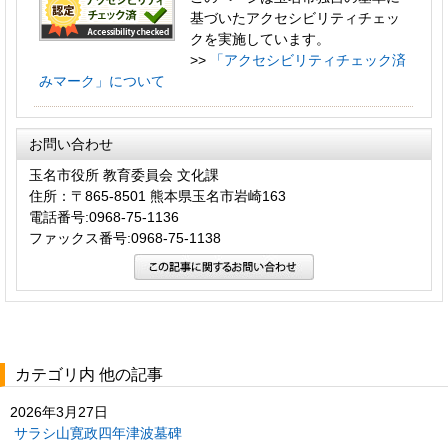
基づいたアクセシビリティチェッ
クを実施しています。
>>
「アクセシビリティチェック済
みマーク」について
お問い合わせ
玉名市役所 教育委員会 文化課
住所：〒865-8501 熊本県玉名市岩崎163
電話番号:0968-75-1136
ファックス番号:0968-75-1138
カテゴリ内 他の記事
2026年3月27日
サラシ山寛政四年津波墓碑