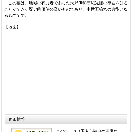
この墓は、地域の有力者であった大野伊勢守紀光隆の存在を知る
ことができる歴史的価値の高いものであり、中世五輪塔の典型とな
るものです。
【地図】
追加情報
このページは玉名市独自の基準に