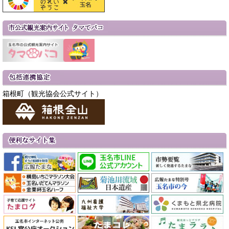
箱根町（観光協会公式サイト）