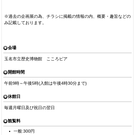
※過去の企画展の為、チラシに掲載の情報の内、概要・趣旨などの
み記載しております。
会場
玉名市立歴史博物館 こころピア
開館時間
午前9時～午後5時(入館は午後4時30分まで)
休館日
毎週月曜日及び祝日の翌日
観覧料
一般:300円