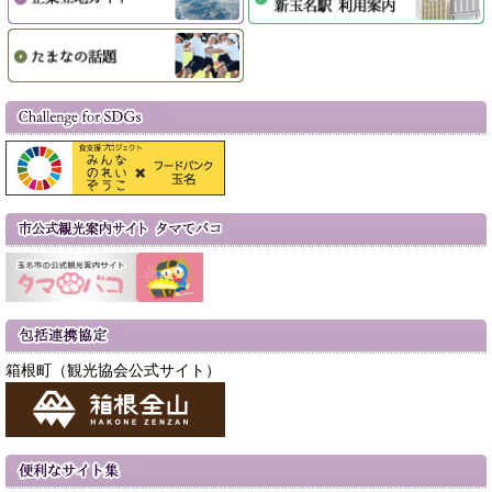
箱根町（観光協会公式サイト）