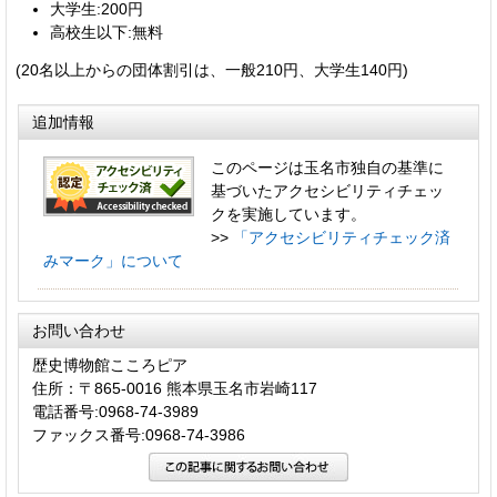
大学生:200円
高校生以下:無料
(20名以上からの団体割引は、一般210円、大学生140円)
追加情報
このページは玉名市独自の基準に
基づいたアクセシビリティチェッ
クを実施しています。
>>
「アクセシビリティチェック済
みマーク」について
お問い合わせ
歴史博物館こころピア
住所：〒865-0016 熊本県玉名市岩崎117
電話番号:0968-74-3989
ファックス番号:0968-74-3986