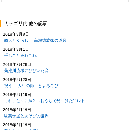
カテゴリ内 他の記事
2018年3月8日
商人とくらし -高瀬猿渡家の道具-
2018年3月1日
手しごとあれこれ
2018年2月28日
菊池川流域にひびいた音
2018年2月28日
祝う -人生の節目とよろこび-
2018年2月19日
これ、な～に展2 -おうちで見つけた半レト...
2018年2月19日
駄菓子屋とあそびの世界
2018年2月19日