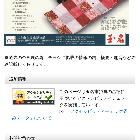
※過去の企画展の為、チラシに掲載の情報の内、概要・趣旨などの
み記載しております。
追加情報
このページは玉名市独自の基準に
基づいたアクセシビリティチェッ
クを実施しています。
>>
「アクセシビリティチェック済
みマーク」について
お問い合わせ