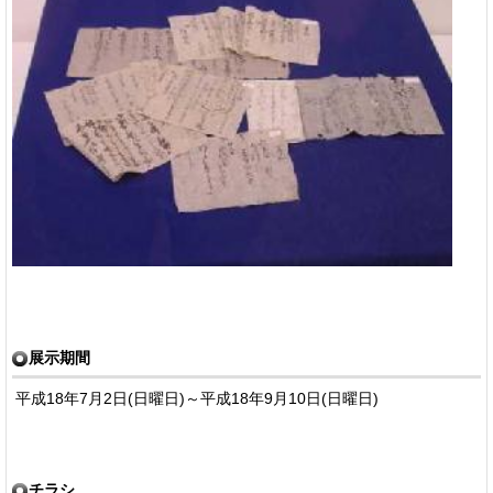
展示期間
平成18年7月2日(日曜日)～平成18年9月10日(日曜日)
チラシ