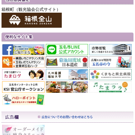
箱根町（観光協会公式サイト）