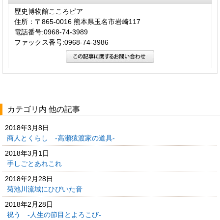
歴史博物館こころピア
住所：〒865-0016 熊本県玉名市岩崎117
電話番号:0968-74-3989
ファックス番号:0968-74-3986
カテゴリ内 他の記事
2018年3月8日
商人とくらし -高瀬猿渡家の道具-
2018年3月1日
手しごとあれこれ
2018年2月28日
菊池川流域にひびいた音
2018年2月28日
祝う -人生の節目とよろこび-