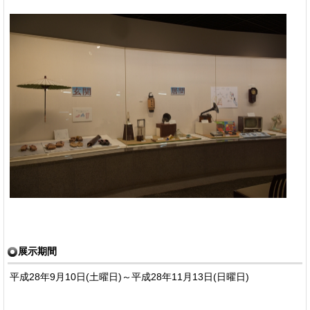
展示期間
平成28年9月10日(土曜日)～平成28年11月13日(日曜日)