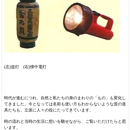
(左)提灯 (右)懐中電灯
時代が進むにつれ、自然と私たちの身のまわりの「もの」も変化し
てきました。今となっては名前も使い方もわからないような昔の道
具たちも、立派に人々の役にたってきています。
時の流れと当時の生活に想いを馳せながら、ご覧いただけたらと思
います。