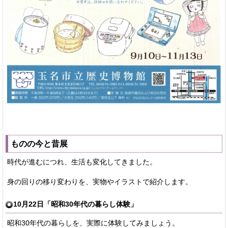
ものの今と昔展
時代が進むにつれ、生活も変化してきました。
身の回りの移り変わりを、実物やイラストで紹介します。
10月22日「昭和30年代の暮らし体験」
昭和30年代の暮らしを、実際に体験してみましょう。