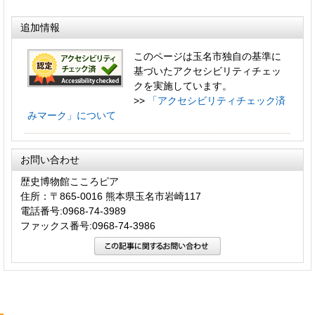
追加情報
このページは玉名市独自の基準に
基づいたアクセシビリティチェッ
クを実施しています。
>>
「アクセシビリティチェック済
みマーク」について
お問い合わせ
歴史博物館こころピア
住所：〒865-0016 熊本県玉名市岩崎117
電話番号:0968-74-3989
ファックス番号:0968-74-3986