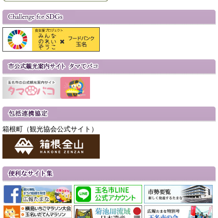
箱根町（観光協会公式サイト）