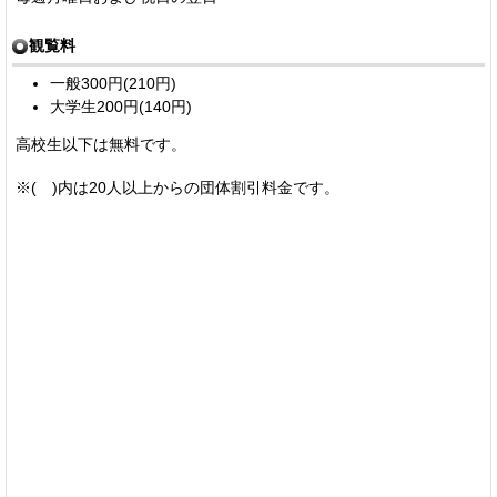
観覧料
一般300円(210円)
大学生200円(140円)
高校生以下は無料です。
※( )内は20人以上からの団体割引料金です。